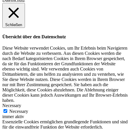
Datenschutz
Schließen
Übersicht über den Datenschutz
Diese Website verwendet Cookies, um Ihr Erlebnis beim Navigieren
durch die Website zu verbessern. Aus diesen Cookies werden die
nach Bedarf kategorisierten Cookies in Ihrem Browser gespeichert,
da sie für das Funktionieren der Grundfunktionen der Website
ebenso wichtig sind. Wir verwenden auch Cookies von
Drittanbietern, die uns helfen zu analysieren und zu verstehen, wie
Sie diese Website nutzen. Diese Cookies werden in Ihrem Browser
nur mit Ihrer Zustimmung gespeichert. Sie haben auch die
Möglichkeit, diese Cookies abzulehnen. Die Ablehnung einiger
dieser Cookies kann jedoch Auswirkungen auf Ihr Browser-Erlebnis
haben.
Necessary
Necessary
immer aktiv
Essenzielle Cookies ermöglichen grundlegende Funktionen und sind
für die einwandfreie Funktion der Website erforderlich.