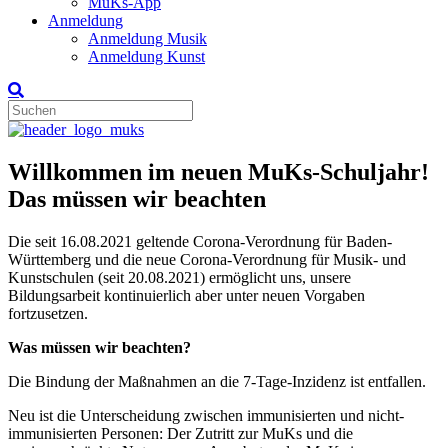
MuKs-App
Anmeldung
Anmeldung Musik
Anmeldung Kunst
Willkommen im neuen MuKs-Schuljahr!
Das müssen wir beachten
Die seit 16.08.2021 geltende Corona-Verordnung für Baden-
Württemberg und die neue Corona-Verordnung für Musik- und
Kunstschulen (seit 20.08.2021) ermöglicht uns, unsere
Bildungsarbeit kontinuierlich aber unter neuen Vorgaben
fortzusetzen.
Was müssen wir beachten?
Die Bindung der Maßnahmen an die 7-Tage-Inzidenz ist entfallen.
Neu ist die Unterscheidung zwischen immunisierten und nicht-
immunisierten Personen: Der Zutritt zur MuKs und die