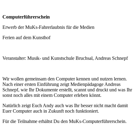
Computerführerschein
Erwerb der MuKs-Fahrerlaubnis für die Medien
Ferien auf dem Kunsthof
Veranstalter: Musik- und Kunstschule Bruchsal, Andreas Schnepf
Wir wollen gemeinsam den Computer kennen und nutzen lernen.
Nach einer ersten Einführung zeigt Medienpädagoge Andreas
Schnepf, wie Ihr Dokumente erstellt, scannt und druckt und was Ihr
sonst noch alles mit einem Computer erleben könnt.
Natürlich zeigt Euch Andy auch was Ihr besser nicht macht damit
Euer Computer auch in Zukunft noch funktioniert.
Für die Teilnahme erhältst Du den MuKs-Computerführerschein.