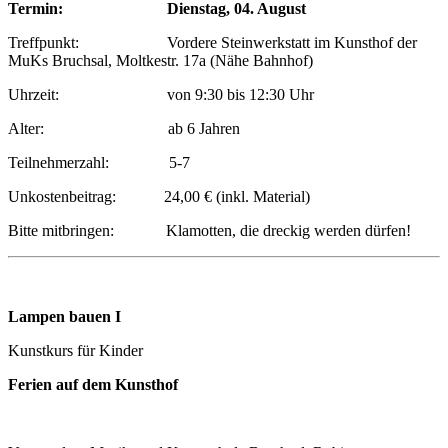
Termin: Dienstag, 04. August
Treffpunkt: Vordere Steinwerkstatt im Kunsthof der
MuKs Bruchsal, Moltkestr. 17a (Nähe Bahnhof)
Uhrzeit: von 9:30 bis 12:30 Uhr
Alter: ab 6 Jahren
Teilnehmerzahl: 5-7
Unkostenbeitrag: 24,00 € (inkl. Material)
Bitte mitbringen: Klamotten, die dreckig werden dürfen!
Lampen bauen I
Kunstkurs für Kinder
Ferien auf dem Kunsthof