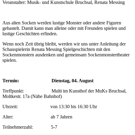
Veranstalter: Musik- und Kunstschule Bruchsal, Renata Messing
Aus alten Socken werden lustige Monster oder andere Figuren
gebastelt. Damit kann man alleine oder mit Freunden spielen und
lustige Geschichten erfinden.
Wenn noch Zeit übrig bleibt, werden wir uns unter Anleitung der
Schauspielerin Renata Messing Spielgeschichten mit den
Sockenmonstern ausdenken und gemeinsam Sockenmonstertheater
spielen.
Termin: Dienstag, 04. August
Treffpunkt: Multi im Kunsthof der MuKs Bruchsal,
Moltkestr. 17a (Nähe Bahnhof)
Uhrzeit: von 13:30 bis 16:30 Uhr
Alter: ab 7 Jahren
Teilnehmerzahl: 5-7