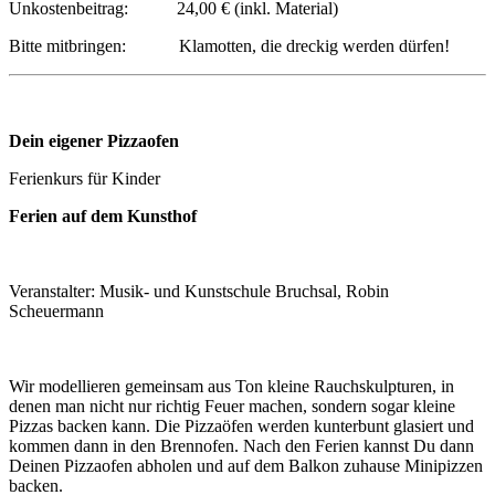
Unkostenbeitrag: 24,00 € (inkl. Material)
Bitte mitbringen: Klamotten, die dreckig werden dürfen!
Dein eigener Pizzaofen
Ferienkurs für Kinder
Ferien auf dem Kunsthof
Veranstalter: Musik- und Kunstschule Bruchsal, Robin
Scheuermann
Wir modellieren gemeinsam aus Ton kleine Rauchskulpturen, in
denen man nicht nur richtig Feuer machen, sondern sogar kleine
Pizzas backen kann. Die Pizzaöfen werden kunterbunt glasiert und
kommen dann in den Brennofen. Nach den Ferien kannst Du dann
Deinen Pizzaofen abholen und auf dem Balkon zuhause Minipizzen
backen.