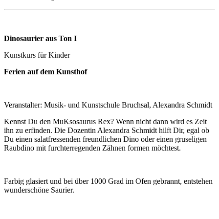
Dinosaurier aus Ton I
Kunstkurs für Kinder
Ferien auf dem Kunsthof
Veranstalter: Musik- und Kunstschule Bruchsal, Alexandra Schmidt
Kennst Du den MuKsosaurus Rex? Wenn nicht dann wird es Zeit
ihn zu erfinden. Die Dozentin Alexandra Schmidt hilft Dir, egal ob
Du einen salatfressenden freundlichen Dino oder einen gruseligen
Raubdino mit furchterregenden Zähnen formen möchtest.
Farbig glasiert und bei über 1000 Grad im Ofen gebrannt, entstehen
wunderschöne Saurier.