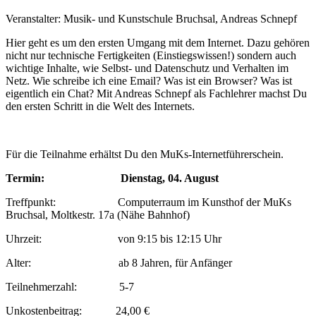
Veranstalter: Musik- und Kunstschule Bruchsal, Andreas Schnepf
Hier geht es um den ersten Umgang mit dem Internet. Dazu gehören
nicht nur technische Fertigkeiten (Einstiegswissen!) sondern auch
wichtige Inhalte, wie Selbst- und Datenschutz und Verhalten im
Netz. Wie schreibe ich eine Email? Was ist ein Browser? Was ist
eigentlich ein Chat? Mit Andreas Schnepf als Fachlehrer machst Du
den ersten Schritt in die Welt des Internets.
Für die Teilnahme erhältst Du den MuKs-Internetführerschein.
Termin: Dienstag, 04. August
Treffpunkt: Computerraum im Kunsthof der MuKs
Bruchsal, Moltkestr. 17a (Nähe Bahnhof)
Uhrzeit: von 9:15 bis 12:15 Uhr
Alter: ab 8 Jahren, für Anfänger
Teilnehmerzahl: 5-7
Unkostenbeitrag: 24,00 €