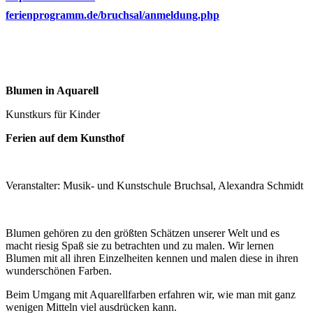
ferienprogramm.de/bruchsal/anmeldung.php
Blumen in Aquarell
Kunstkurs für Kinder
Ferien auf dem Kunsthof
Veranstalter: Musik- und Kunstschule Bruchsal, Alexandra Schmidt
Blumen gehören zu den größten Schätzen unserer Welt und es
macht riesig Spaß sie zu betrachten und zu malen. Wir lernen
Blumen mit all ihren Einzelheiten kennen und malen diese in ihren
wunderschönen Farben.
Beim Umgang mit Aquarellfarben erfahren wir, wie man mit ganz
wenigen Mitteln viel ausdrücken kann.