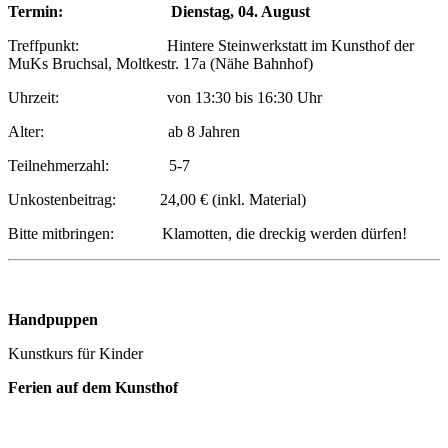
Termin: Dienstag, 04. August
Treffpunkt: Hintere Steinwerkstatt im Kunsthof der
MuKs Bruchsal, Moltkestr. 17a (Nähe Bahnhof)
Uhrzeit: von 13:30 bis 16:30 Uhr
Alter: ab 8 Jahren
Teilnehmerzahl: 5-7
Unkostenbeitrag: 24,00 € (inkl. Material)
Bitte mitbringen: Klamotten, die dreckig werden dürfen!
Handpuppen
Kunstkurs für Kinder
Ferien auf dem Kunsthof