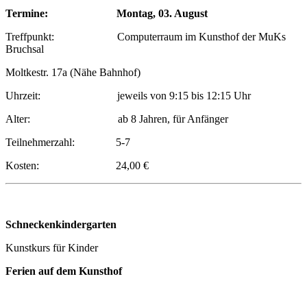
Termine:
Montag, 03. August
Treffpunkt: Computerraum im Kunsthof der MuKs
Bruchsal
Moltkestr. 17a (Nähe Bahnhof)
Uhrzeit: jeweils von 9:15 bis 12:15 Uhr
Alter: ab 8 Jahren, für Anfänger
Teilnehmerzahl: 5-7
Kosten: 24,00 €
Schneckenkindergarten
Kunstkurs für Kinder
Ferien auf dem Kunsthof