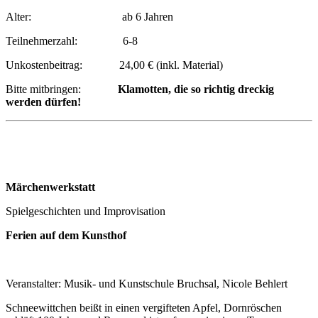
Alter: ab 6 Jahren
Teilnehmerzahl: 6-8
Unkostenbeitrag: 24,00 € (inkl. Material)
Bitte mitbringen:
Klamotten, die so richtig dreckig
werden dürfen!
Märchenwerkstatt
Spielgeschichten und Improvisation
Ferien auf dem Kunsthof
Veranstalter: Musik- und Kunstschule Bruchsal, Nicole Behlert
Schneewittchen beißt in einen vergifteten Apfel, Dornröschen