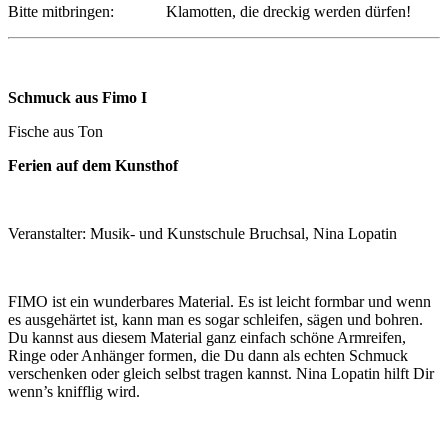
Bitte mitbringen: Klamotten, die dreckig werden dürfen!
Schmuck aus Fimo I
Fische aus Ton
Ferien auf dem Kunsthof
Veranstalter: Musik- und Kunstschule Bruchsal, Nina Lopatin
FIMO ist ein wunderbares Material. Es ist leicht formbar und wenn
es ausgehärtet ist, kann man es sogar schleifen, sägen und bohren.
Du kannst aus diesem Material ganz einfach schöne Armreifen,
Ringe oder Anhänger formen, die Du dann als echten Schmuck
verschenken oder gleich selbst tragen kannst. Nina Lopatin hilft Dir
wenn’s knifflig wird.