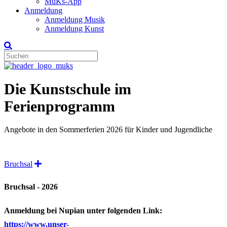
MuKs-App
Anmeldung
Anmeldung Musik
Anmeldung Kunst
Die Kunstschule im
Ferienprogramm
Angebote in den Sommerferien 2026 für Kinder und Jugendliche
Expand
Bruchsal
Bruchsal - 2026
Anmeldung bei Nupian unter folgenden Link:
https://www.unser-