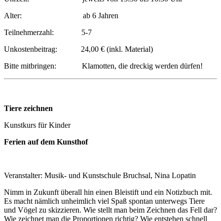
Alter: ab 6 Jahren
Teilnehmerzahl: 5-7
Unkostenbeitrag: 24,00 € (inkl. Material)
Bitte mitbringen: Klamotten, die dreckig werden dürfen!
Tiere zeichnen
Kunstkurs für Kinder
Ferien auf dem Kunsthof
Veranstalter: Musik- und Kunstschule Bruchsal, Nina Lopatin
Nimm in Zukunft überall hin einen Bleistift und ein Notizbuch mit.
Es macht nämlich unheimlich viel Spaß spontan unterwegs Tiere
und Vögel zu skizzieren. Wie stellt man beim Zeichnen das Fell dar?
Wie zeichnet man die Proportionen richtig? Wie entstehen schnell