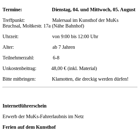
Termine:
Dienstag, 04. und Mittwoch, 05. August
Treffpunkt: Malersaal im Kunsthof der MuKs
Bruchsal, Moltkestr. 17a (Nähe Bahnhof)
Uhrzeit: von 9:00 bis 12:00 Uhr
Alter: ab 7 Jahren
Teilnehmerzahl: 6-8
Unkostenbeitrag: 48,00 € (inkl. Material)
Bitte mitbringen: Klamotten, die dreckig werden dürfen!
Internetführerschein
Erwerb der MuKs-Fahrerlaubnis im Netz
Ferien auf dem Kunsthof