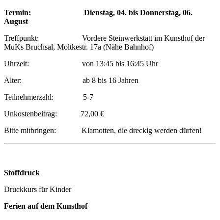
Termin: Dienstag, 04. bis Donnerstag, 06.
August
Treffpunkt: Vordere Steinwerkstatt im Kunsthof der
MuKs Bruchsal, Moltkestr. 17a (Nähe Bahnhof)
Uhrzeit: von 13:45 bis 16:45 Uhr
Alter: ab 8 bis 16 Jahren
Teilnehmerzahl: 5-7
Unkostenbeitrag: 72,00 €
Bitte mitbringen: Klamotten, die dreckig werden dürfen!
Stoffdruck
Druckkurs für Kinder
Ferien auf dem Kunsthof