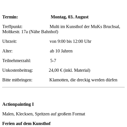
Termin: Montag, 03. August
Treffpunkt: Multi im Kunsthof der MuKs Bruchsal,
Moltkestr. 17a (Nähe Bahnhof)
Uhrzeit: von 9:00 bis 12:00 Uhr
Alter: ab 10 Jahren
Teilnehmerzahl: 5-7
Unkostenbeitrag: 24,00 € (inkl. Material)
Bitte mitbringen: Klamotten, die dreckig werden dürfen
Actionpainting I
Malen, Klecksen, Spritzen auf großem Format
Ferien auf dem Kunsthof