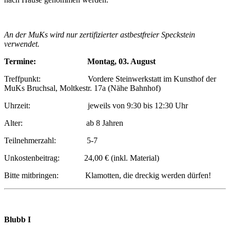
An der MuKs wird nur zertifizierter astbestfreier Speckstein
verwendet.
Termine:
Montag, 03. August
Treffpunkt: Vordere Steinwerkstatt im Kunsthof der
MuKs Bruchsal, Moltkestr. 17a (Nähe Bahnhof)
Uhrzeit: jeweils von 9:30 bis 12:30 Uhr
Alter: ab 8 Jahren
Teilnehmerzahl: 5-7
Unkostenbeitrag: 24,00 € (inkl. Material)
Bitte mitbringen: Klamotten, die dreckig werden dürfen!
Blubb I