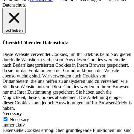
Datenschutz
Schließen
Übersicht über den Datenschutz
Diese Website verwendet Cookies, um Ihr Erlebnis beim Navigieren
durch die Website zu verbessern. Aus diesen Cookies werden die
nach Bedarf kategorisierten Cookies in Ihrem Browser gespeichert,
da sie für das Funktionieren der Grundfunktionen der Website
ebenso wichtig sind. Wir verwenden auch Cookies von
Drittanbietern, die uns helfen zu analysieren und zu verstehen, wie
Sie diese Website nutzen. Diese Cookies werden in Ihrem Browser
nur mit Ihrer Zustimmung gespeichert. Sie haben auch die
Möglichkeit, diese Cookies abzulehnen. Die Ablehnung einiger
dieser Cookies kann jedoch Auswirkungen auf Ihr Browser-Erlebnis
haben.
Necessary
Necessary
immer aktiv
Essenzielle Cookies ermöglichen grundlegende Funktionen und sind