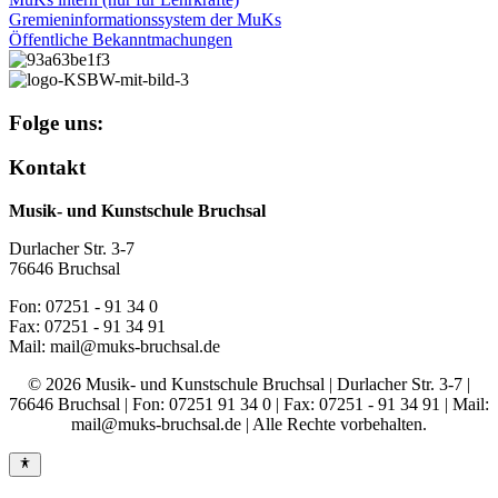
Gremieninformationssystem der MuKs
Öffentliche Bekanntmachungen
Folge uns:
Kontakt
Musik- und Kunstschule Bruchsal
Durlacher Str. 3-7
76646 Bruchsal
Fon: 07251 - 91 34 0
Fax: 07251 - 91 34 91
Mail: mail@muks-bruchsal.de
© 2026 Musik- und Kunstschule Bruchsal | Durlacher Str. 3-7 |
76646 Bruchsal | Fon: 07251 91 34 0 | Fax: 07251 - 91 34 91 | Mail:
mail@muks-bruchsal.de | Alle Rechte vorbehalten.