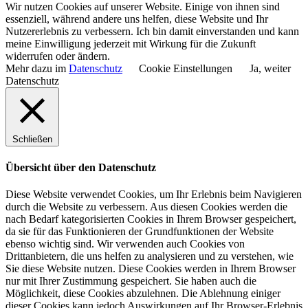
Wir nutzen Cookies auf unserer Website. Einige von ihnen sind
essenziell, während andere uns helfen, diese Website und Ihr
Nutzererlebnis zu verbessern. Ich bin damit einverstanden und kann
meine Einwilligung jederzeit mit Wirkung für die Zukunft
widerrufen oder ändern.
Mehr dazu im
Datenschutz
Cookie Einstellungen
Ja, weiter
Datenschutz
Schließen
Übersicht über den Datenschutz
Diese Website verwendet Cookies, um Ihr Erlebnis beim Navigieren
durch die Website zu verbessern. Aus diesen Cookies werden die
nach Bedarf kategorisierten Cookies in Ihrem Browser gespeichert,
da sie für das Funktionieren der Grundfunktionen der Website
ebenso wichtig sind. Wir verwenden auch Cookies von
Drittanbietern, die uns helfen zu analysieren und zu verstehen, wie
Sie diese Website nutzen. Diese Cookies werden in Ihrem Browser
nur mit Ihrer Zustimmung gespeichert. Sie haben auch die
Möglichkeit, diese Cookies abzulehnen. Die Ablehnung einiger
dieser Cookies kann jedoch Auswirkungen auf Ihr Browser-Erlebnis