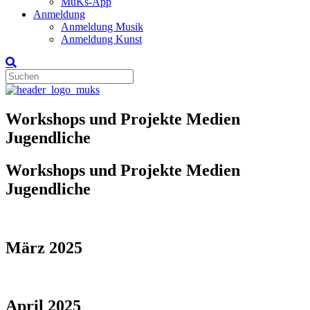
MuKs-App
Anmeldung
Anmeldung Musik
Anmeldung Kunst
Workshops und Projekte Medien
Jugendliche
Workshops und Projekte Medien
Jugendliche
März 2025
April 2025