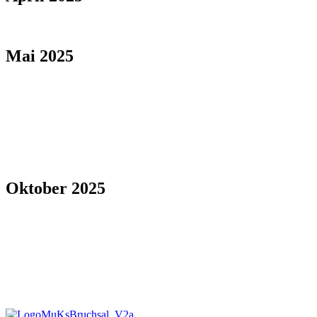
Mai 2025
Oktober 2025