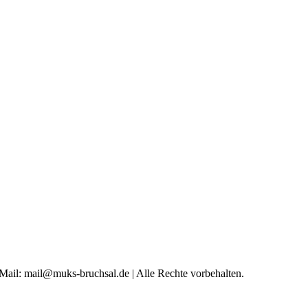
 Mail: mail@muks-bruchsal.de | Alle Rechte vorbehalten.