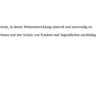
eiche, in denen Weiterentwicklung sinnvoll und notwendig ist.
 nehmen und den Schutz von Kindern und Jugendlichen nachhaltig