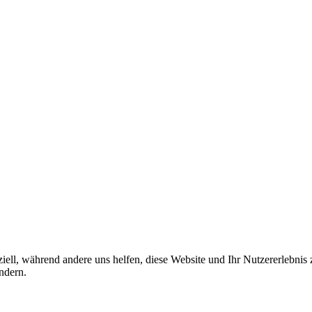
iell, während andere uns helfen, diese Website und Ihr Nutzererlebnis
ndern.