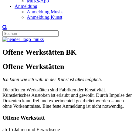
MuKs-App
Anmeldung
Anmeldung Musik
Anmeldung Kunst
Offene Werkstätten BK
Offene Werkstätten
Ich kann wie ich will: in der Kunst ist alles möglich.
Die offenen Werkstätten sind Fabriken der Kreativität.
Künstlerisches Austoben ist erlaubt und gewollt. Durch Impulse der
Dozenten kann frei und experimentell gearbeitet werden – auch
ohne Vorkenntnisse. Eine feste Anmeldung ist nicht notwendig.
Offene Werkstatt
ab 15 Jahren und Erwachsene