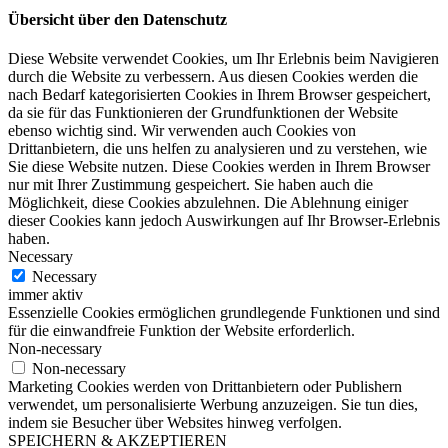
Übersicht über den Datenschutz
Diese Website verwendet Cookies, um Ihr Erlebnis beim Navigieren
durch die Website zu verbessern. Aus diesen Cookies werden die
nach Bedarf kategorisierten Cookies in Ihrem Browser gespeichert,
da sie für das Funktionieren der Grundfunktionen der Website
ebenso wichtig sind. Wir verwenden auch Cookies von
Drittanbietern, die uns helfen zu analysieren und zu verstehen, wie
Sie diese Website nutzen. Diese Cookies werden in Ihrem Browser
nur mit Ihrer Zustimmung gespeichert. Sie haben auch die
Möglichkeit, diese Cookies abzulehnen. Die Ablehnung einiger
dieser Cookies kann jedoch Auswirkungen auf Ihr Browser-Erlebnis
haben.
Necessary
Necessary
immer aktiv
Essenzielle Cookies ermöglichen grundlegende Funktionen und sind
für die einwandfreie Funktion der Website erforderlich.
Non-necessary
Non-necessary
Marketing Cookies werden von Drittanbietern oder Publishern
verwendet, um personalisierte Werbung anzuzeigen. Sie tun dies,
indem sie Besucher über Websites hinweg verfolgen.
SPEICHERN & AKZEPTIEREN