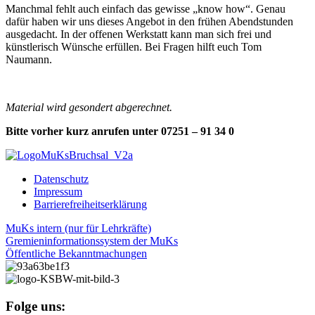
Manchmal fehlt auch einfach das gewisse „know how“. Genau
dafür haben wir uns dieses Angebot in den frühen Abendstunden
ausgedacht. In der offenen Werkstatt kann man sich frei und
künstlerisch Wünsche erfüllen. Bei Fragen hilft euch Tom
Naumann.
Material wird gesondert abgerechnet.
Bitte vorher kurz anrufen unter 07251 – 91 34 0
Datenschutz
Impressum
Barrierefreiheitserklärung
MuKs intern (nur für Lehrkräfte)
Gremieninformationssystem der MuKs
Öffentliche Bekanntmachungen
Folge uns: