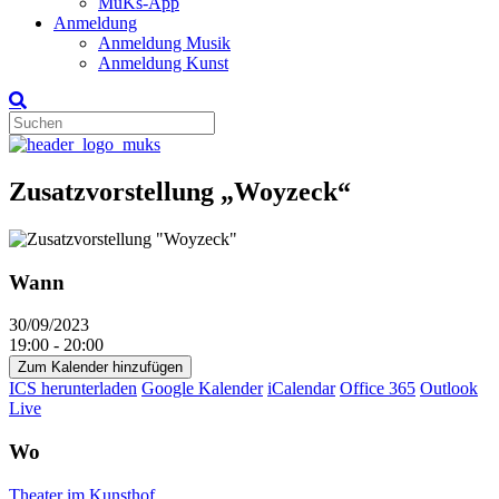
MuKs-App
Anmeldung
Anmeldung Musik
Anmeldung Kunst
Zusatzvorstellung „Woyzeck“
Wann
30/09/2023
19:00 - 20:00
Zum Kalender hinzufügen
ICS herunterladen
Google Kalender
iCalendar
Office 365
Outlook
Live
Wo
Theater im Kunsthof