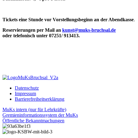
Tickets eine Stunde vor Vorstellungsbeginn an der Abendkasse
.
Reservierungen per Mail an
kunst@muks-bruchsal.de
oder telefonisch unter 07251/ 913413.
Datenschutz
Impressum
Barrierefreiheitserklärung
MuKs intern (nur für Lehrkräfte)
Gremieninformationssystem der MuKs
Öffentliche Bekanntmachungen