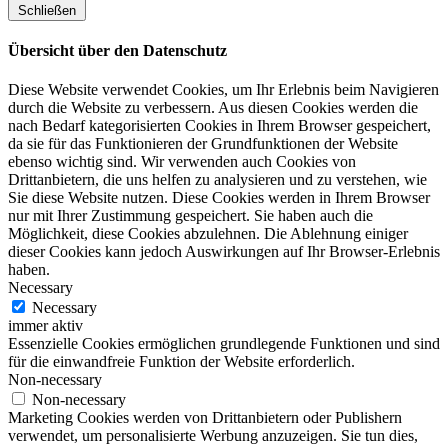
Schließen
Übersicht über den Datenschutz
Diese Website verwendet Cookies, um Ihr Erlebnis beim Navigieren
durch die Website zu verbessern. Aus diesen Cookies werden die
nach Bedarf kategorisierten Cookies in Ihrem Browser gespeichert,
da sie für das Funktionieren der Grundfunktionen der Website
ebenso wichtig sind. Wir verwenden auch Cookies von
Drittanbietern, die uns helfen zu analysieren und zu verstehen, wie
Sie diese Website nutzen. Diese Cookies werden in Ihrem Browser
nur mit Ihrer Zustimmung gespeichert. Sie haben auch die
Möglichkeit, diese Cookies abzulehnen. Die Ablehnung einiger
dieser Cookies kann jedoch Auswirkungen auf Ihr Browser-Erlebnis
haben.
Necessary
Necessary
immer aktiv
Essenzielle Cookies ermöglichen grundlegende Funktionen und sind
für die einwandfreie Funktion der Website erforderlich.
Non-necessary
Non-necessary
Marketing Cookies werden von Drittanbietern oder Publishern
verwendet, um personalisierte Werbung anzuzeigen. Sie tun dies,