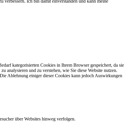
 zu verbessern. Ich bin damit einverstanden und kann meine
darf kategorisierten Cookies in Ihrem Browser gespeichert, da sie
zu analysieren und zu verstehen, wie Sie diese Website nutzen.
. Die Ablehnung einiger dieser Cookies kann jedoch Auswirkungen
Besucher über Websites hinweg verfolgen.