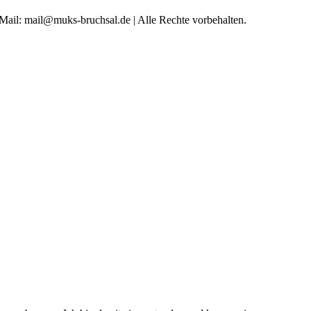
 Mail: mail@muks-bruchsal.de | Alle Rechte vorbehalten.