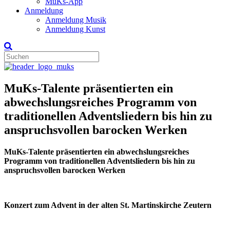
MuKs-App
Anmeldung
Anmeldung Musik
Anmeldung Kunst
MuKs-Talente präsentierten ein
abwechslungsreiches Programm von
traditionellen Adventsliedern bis hin zu
anspruchsvollen barocken Werken
MuKs-Talente präsentierten ein abwechslungsreiches
Programm von traditionellen Adventsliedern bis hin zu
anspruchsvollen barocken Werken
Konzert zum Advent in der alten St. Martinskirche Zeutern