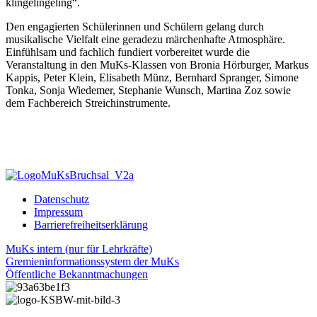
klingelingeling“.
Den engagierten Schülerinnen und Schülern gelang durch
musikalische Vielfalt eine geradezu märchenhafte Atmosphäre.
Einfühlsam und fachlich fundiert vorbereitet wurde die
Veranstaltung in den MuKs-Klassen von Bronia Hörburger, Markus
Kappis, Peter Klein, Elisabeth Münz, Bernhard Spranger, Simone
Tonka, Sonja Wiedemer, Stephanie Wunsch, Martina Zoz sowie
dem Fachbereich Streichinstrumente.
Datenschutz
Impressum
Barrierefreiheitserklärung
MuKs intern (nur für Lehrkräfte)
Gremieninformationssystem der MuKs
Öffentliche Bekanntmachungen