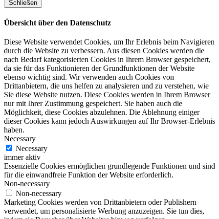
Schließen
Übersicht über den Datenschutz
Diese Website verwendet Cookies, um Ihr Erlebnis beim Navigieren
durch die Website zu verbessern. Aus diesen Cookies werden die
nach Bedarf kategorisierten Cookies in Ihrem Browser gespeichert,
da sie für das Funktionieren der Grundfunktionen der Website
ebenso wichtig sind. Wir verwenden auch Cookies von
Drittanbietern, die uns helfen zu analysieren und zu verstehen, wie
Sie diese Website nutzen. Diese Cookies werden in Ihrem Browser
nur mit Ihrer Zustimmung gespeichert. Sie haben auch die
Möglichkeit, diese Cookies abzulehnen. Die Ablehnung einiger
dieser Cookies kann jedoch Auswirkungen auf Ihr Browser-Erlebnis
haben.
Necessary
Necessary
immer aktiv
Essenzielle Cookies ermöglichen grundlegende Funktionen und sind
für die einwandfreie Funktion der Website erforderlich.
Non-necessary
Non-necessary
Marketing Cookies werden von Drittanbietern oder Publishern
verwendet, um personalisierte Werbung anzuzeigen. Sie tun dies,