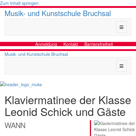
Zum Inhalt springen
Musik- und Kunstschule Bruchsal
Naviga
Anmeldung
Kontakt
Barrierefreiheit
Musik- und Kunstschule Bruchsal
Naviga
Klaviermatinee der Klasse
Leonid Schick und Gäste
WANN