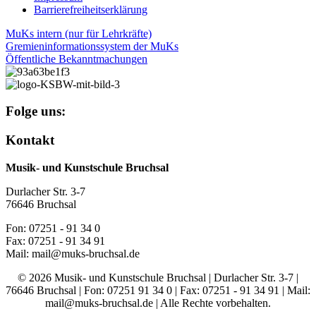
Barrierefreiheitserklärung
MuKs intern (nur für Lehrkräfte)
Gremieninformationssystem der MuKs
Öffentliche Bekanntmachungen
Folge uns:
Kontakt
Musik- und Kunstschule Bruchsal
Durlacher Str. 3-7
76646 Bruchsal
Fon: 07251 - 91 34 0
Fax: 07251 - 91 34 91
Mail: mail@muks-bruchsal.de
© 2026 Musik- und Kunstschule Bruchsal | Durlacher Str. 3-7 |
76646 Bruchsal | Fon: 07251 91 34 0 | Fax: 07251 - 91 34 91 | Mail:
mail@muks-bruchsal.de | Alle Rechte vorbehalten.