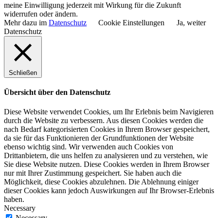
meine Einwilligung jederzeit mit Wirkung für die Zukunft
widerrufen oder ändern.
Mehr dazu im
Datenschutz
Cookie Einstellungen
Ja, weiter
Datenschutz
Schließen
Übersicht über den Datenschutz
Diese Website verwendet Cookies, um Ihr Erlebnis beim Navigieren
durch die Website zu verbessern. Aus diesen Cookies werden die
nach Bedarf kategorisierten Cookies in Ihrem Browser gespeichert,
da sie für das Funktionieren der Grundfunktionen der Website
ebenso wichtig sind. Wir verwenden auch Cookies von
Drittanbietern, die uns helfen zu analysieren und zu verstehen, wie
Sie diese Website nutzen. Diese Cookies werden in Ihrem Browser
nur mit Ihrer Zustimmung gespeichert. Sie haben auch die
Möglichkeit, diese Cookies abzulehnen. Die Ablehnung einiger
dieser Cookies kann jedoch Auswirkungen auf Ihr Browser-Erlebnis
haben.
Necessary
Necessary