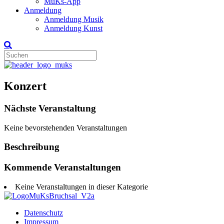
MuKs-App
Anmeldung
Anmeldung Musik
Anmeldung Kunst
Konzert
Nächste Veranstaltung
Keine bevorstehenden Veranstaltungen
Beschreibung
Kommende Veranstaltungen
Keine Veranstaltungen in dieser Kategorie
Datenschutz
Impressum