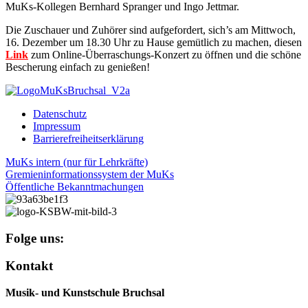
MuKs-Kollegen Bernhard Spranger und Ingo Jettmar.
Die Zuschauer und Zuhörer sind aufgefordert, sich’s am Mittwoch,
16. Dezember um 18.30 Uhr zu Hause gemütlich zu machen, diesen
Link
zum Online-Überraschungs-Konzert zu öffnen und die schöne
Bescherung einfach zu genießen!
Datenschutz
Impressum
Barrierefreiheitserklärung
MuKs intern (nur für Lehrkräfte)
Gremieninformationssystem der MuKs
Öffentliche Bekanntmachungen
Folge uns:
Kontakt
Musik- und Kunstschule Bruchsal