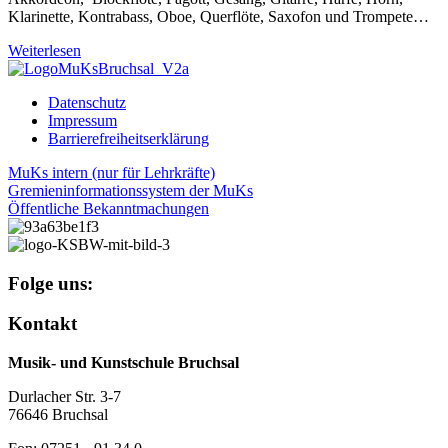
Klarinette, Kontrabass, Oboe, Querflöte, Saxofon und Trompete…
Weiterlesen
Datenschutz
Impressum
Barrierefreiheitserklärung
MuKs intern (nur für Lehrkräfte)
Gremieninformationssystem der MuKs
Öffentliche Bekanntmachungen
Folge uns:
Kontakt
Musik- und Kunstschule Bruchsal
Durlacher Str. 3-7
76646 Bruchsal