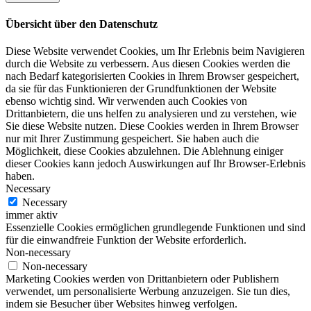
Übersicht über den Datenschutz
Diese Website verwendet Cookies, um Ihr Erlebnis beim Navigieren
durch die Website zu verbessern. Aus diesen Cookies werden die
nach Bedarf kategorisierten Cookies in Ihrem Browser gespeichert,
da sie für das Funktionieren der Grundfunktionen der Website
ebenso wichtig sind. Wir verwenden auch Cookies von
Drittanbietern, die uns helfen zu analysieren und zu verstehen, wie
Sie diese Website nutzen. Diese Cookies werden in Ihrem Browser
nur mit Ihrer Zustimmung gespeichert. Sie haben auch die
Möglichkeit, diese Cookies abzulehnen. Die Ablehnung einiger
dieser Cookies kann jedoch Auswirkungen auf Ihr Browser-Erlebnis
haben.
Necessary
Necessary
immer aktiv
Essenzielle Cookies ermöglichen grundlegende Funktionen und sind
für die einwandfreie Funktion der Website erforderlich.
Non-necessary
Non-necessary
Marketing Cookies werden von Drittanbietern oder Publishern
verwendet, um personalisierte Werbung anzuzeigen. Sie tun dies,
indem sie Besucher über Websites hinweg verfolgen.