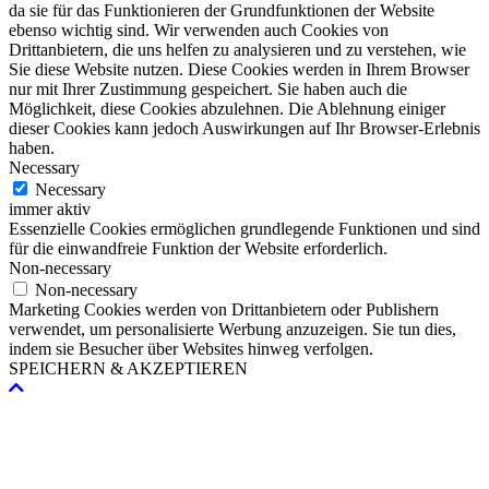
da sie für das Funktionieren der Grundfunktionen der Website
ebenso wichtig sind. Wir verwenden auch Cookies von
Drittanbietern, die uns helfen zu analysieren und zu verstehen, wie
Sie diese Website nutzen. Diese Cookies werden in Ihrem Browser
nur mit Ihrer Zustimmung gespeichert. Sie haben auch die
Möglichkeit, diese Cookies abzulehnen. Die Ablehnung einiger
dieser Cookies kann jedoch Auswirkungen auf Ihr Browser-Erlebnis
haben.
Necessary
Necessary
immer aktiv
Essenzielle Cookies ermöglichen grundlegende Funktionen und sind
für die einwandfreie Funktion der Website erforderlich.
Non-necessary
Non-necessary
Marketing Cookies werden von Drittanbietern oder Publishern
verwendet, um personalisierte Werbung anzuzeigen. Sie tun dies,
indem sie Besucher über Websites hinweg verfolgen.
SPEICHERN & AKZEPTIEREN
Nach
oben
scrollen