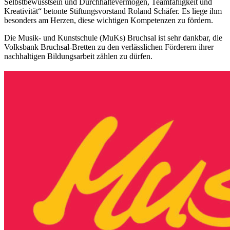
Selbstbewusstsein und Durchhaltevermögen, Teamfähigkeit und
Kreativität“ betonte Stiftungsvorstand Roland Schäfer. Es liege ihm
besonders am Herzen, diese wichtigen Kompetenzen zu fördern.
Die Musik- und Kunstschule (MuKs) Bruchsal ist sehr dankbar, die
Volksbank Bruchsal-Bretten zu den verlässlichen Förderern ihrer
nachhaltigen Bildungsarbeit zählen zu dürfen.