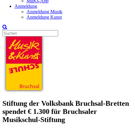
MuKs-App
Anmeldung
Anmeldung Musik
Anmeldung Kunst
Stiftung der Volksbank Bruchsal-Bretten
spendet € 1.300 für Bruchsaler
Musikschul-Stiftung