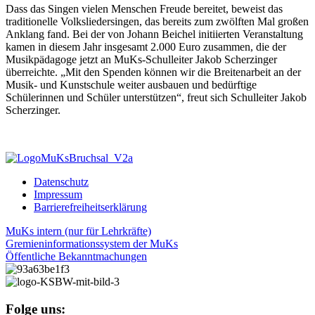
Dass das Singen vielen Menschen Freude bereitet, beweist das
traditionelle Volksliedersingen, das bereits zum zwölften Mal großen
Anklang fand. Bei der von Johann Beichel initiierten Veranstaltung
kamen in diesem Jahr insgesamt 2.000 Euro zusammen, die der
Musikpädagoge jetzt an MuKs-Schulleiter Jakob Scherzinger
überreichte. „Mit den Spenden können wir die Breitenarbeit an der
Musik- und Kunstschule weiter ausbauen und bedürftige
Schülerinnen und Schüler unterstützen“, freut sich Schulleiter Jakob
Scherzinger.
Datenschutz
Impressum
Barrierefreiheitserklärung
MuKs intern (nur für Lehrkräfte)
Gremieninformationssystem der MuKs
Öffentliche Bekanntmachungen
Folge uns: