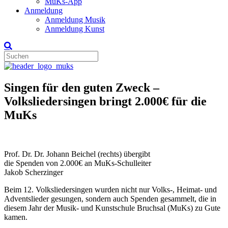
MuKs-App
Anmeldung
Anmeldung Musik
Anmeldung Kunst
Singen für den guten Zweck –
Volksliedersingen bringt 2.000€ für die
MuKs
Prof. Dr. Dr. Johann Beichel (rechts) übergibt
die Spenden von 2.000€ an MuKs-Schulleiter
Jakob Scherzinger
Beim 12. Volksliedersingen wurden nicht nur Volks-, Heimat- und
Adventslieder gesungen, sondern auch Spenden gesammelt, die in
diesem Jahr der Musik- und Kunstschule Bruchsal (MuKs) zu Gute
kamen.