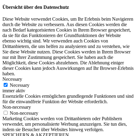
Übersicht über den Datenschutz
Diese Website verwendet Cookies, um Ihr Erlebnis beim Navigieren
durch die Website zu verbessern. Aus diesen Cookies werden die
nach Bedarf kategorisierten Cookies in Ihrem Browser gespeichert,
da sie für das Funktionieren der Grundfunktionen der Website
ebenso wichtig sind. Wir verwenden auch Cookies von
Drittanbietern, die uns helfen zu analysieren und zu verstehen, wie
Sie diese Website nutzen. Diese Cookies werden in Ihrem Browser
nur mit Ihrer Zustimmung gespeichert. Sie haben auch die
Möglichkeit, diese Cookies abzulehnen. Die Ablehnung einiger
dieser Cookies kann jedoch Auswirkungen auf Ihr Browser-Erlebnis
haben.
Necessary
Necessary
immer aktiv
Essenzielle Cookies ermöglichen grundlegende Funktionen und sind
für die einwandfreie Funktion der Website erforderlich.
Non-necessary
Non-necessary
Marketing Cookies werden von Drittanbietern oder Publishern
verwendet, um personalisierte Werbung anzuzeigen. Sie tun dies,
indem sie Besucher über Websites hinweg verfolgen.
SPEICHERN & AKZEPTIEREN