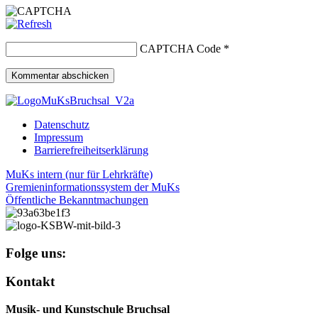
CAPTCHA Code
*
Datenschutz
Impressum
Barrierefreiheitserklärung
MuKs intern (nur für Lehrkräfte)
Gremieninformationssystem der MuKs
Öffentliche Bekanntmachungen
Folge uns:
Kontakt
Musik- und Kunstschule Bruchsal