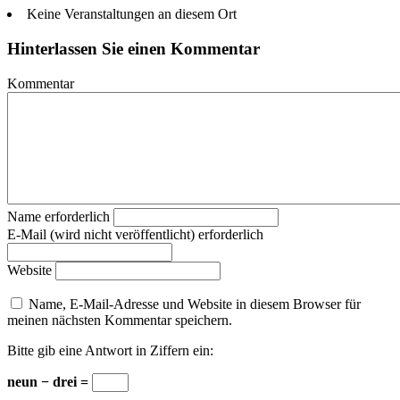
Keine Veranstaltungen an diesem Ort
Hinterlassen Sie einen Kommentar
Kommentar
Name erforderlich
E-Mail (wird nicht veröffentlicht) erforderlich
Website
Name, E-Mail-Adresse und Website in diesem Browser für
meinen nächsten Kommentar speichern.
Bitte gib eine Antwort in Ziffern ein:
neun − drei =