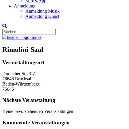
MuKs-App
Anmeldung
Anmeldung Musik
Anmeldung Kunst
Rimolini-Saal
Veranstaltungsort
Durlacher Str. 3-7
76646 Bruchsal
Baden-Württemberg
76646
Nächste Veranstaltung
Keine bevorstehenden Veranstaltungen
Kommende Veranstaltungen