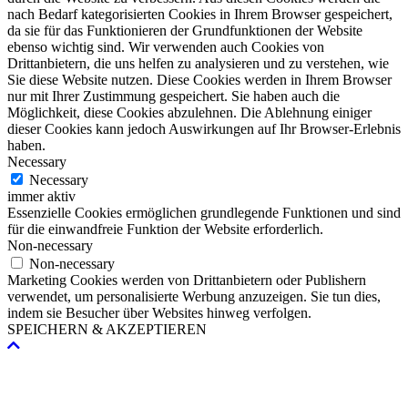
nach Bedarf kategorisierten Cookies in Ihrem Browser gespeichert,
da sie für das Funktionieren der Grundfunktionen der Website
ebenso wichtig sind. Wir verwenden auch Cookies von
Drittanbietern, die uns helfen zu analysieren und zu verstehen, wie
Sie diese Website nutzen. Diese Cookies werden in Ihrem Browser
nur mit Ihrer Zustimmung gespeichert. Sie haben auch die
Möglichkeit, diese Cookies abzulehnen. Die Ablehnung einiger
dieser Cookies kann jedoch Auswirkungen auf Ihr Browser-Erlebnis
haben.
Necessary
Necessary
immer aktiv
Essenzielle Cookies ermöglichen grundlegende Funktionen und sind
für die einwandfreie Funktion der Website erforderlich.
Non-necessary
Non-necessary
Marketing Cookies werden von Drittanbietern oder Publishern
verwendet, um personalisierte Werbung anzuzeigen. Sie tun dies,
indem sie Besucher über Websites hinweg verfolgen.
SPEICHERN & AKZEPTIEREN
Nach
oben
scrollen