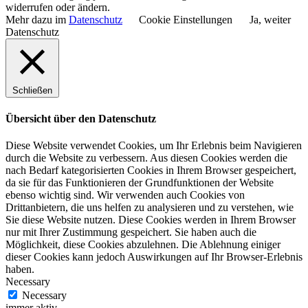
widerrufen oder ändern.
Mehr dazu im
Datenschutz
Cookie Einstellungen
Ja, weiter
Datenschutz
Schließen
Übersicht über den Datenschutz
Diese Website verwendet Cookies, um Ihr Erlebnis beim Navigieren
durch die Website zu verbessern. Aus diesen Cookies werden die
nach Bedarf kategorisierten Cookies in Ihrem Browser gespeichert,
da sie für das Funktionieren der Grundfunktionen der Website
ebenso wichtig sind. Wir verwenden auch Cookies von
Drittanbietern, die uns helfen zu analysieren und zu verstehen, wie
Sie diese Website nutzen. Diese Cookies werden in Ihrem Browser
nur mit Ihrer Zustimmung gespeichert. Sie haben auch die
Möglichkeit, diese Cookies abzulehnen. Die Ablehnung einiger
dieser Cookies kann jedoch Auswirkungen auf Ihr Browser-Erlebnis
haben.
Necessary
Necessary
immer aktiv