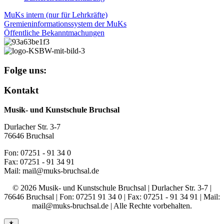
MuKs intern (nur für Lehrkräfte)
Gremieninformationssystem der MuKs
Öffentliche Bekanntmachungen
Folge uns:
Kontakt
Musik- und Kunstschule Bruchsal
Durlacher Str. 3-7
76646 Bruchsal
Fon: 07251 - 91 34 0
Fax: 07251 - 91 34 91
Mail: mail@muks-bruchsal.de
© 2026 Musik- und Kunstschule Bruchsal | Durlacher Str. 3-7 |
76646 Bruchsal | Fon: 07251 91 34 0 | Fax: 07251 - 91 34 91 | Mail:
mail@muks-bruchsal.de | Alle Rechte vorbehalten.