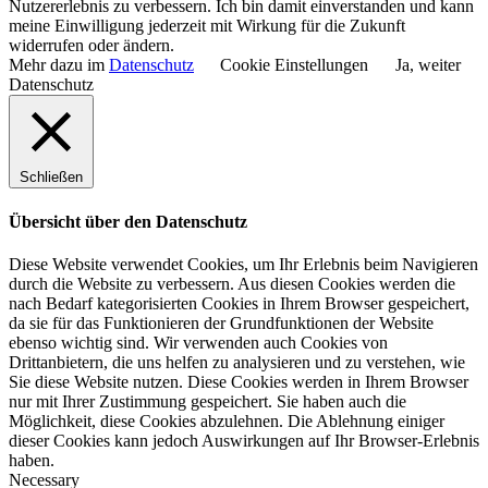
Nutzererlebnis zu verbessern. Ich bin damit einverstanden und kann
meine Einwilligung jederzeit mit Wirkung für die Zukunft
widerrufen oder ändern.
Mehr dazu im
Datenschutz
Cookie Einstellungen
Ja, weiter
Datenschutz
Schließen
Übersicht über den Datenschutz
Diese Website verwendet Cookies, um Ihr Erlebnis beim Navigieren
durch die Website zu verbessern. Aus diesen Cookies werden die
nach Bedarf kategorisierten Cookies in Ihrem Browser gespeichert,
da sie für das Funktionieren der Grundfunktionen der Website
ebenso wichtig sind. Wir verwenden auch Cookies von
Drittanbietern, die uns helfen zu analysieren und zu verstehen, wie
Sie diese Website nutzen. Diese Cookies werden in Ihrem Browser
nur mit Ihrer Zustimmung gespeichert. Sie haben auch die
Möglichkeit, diese Cookies abzulehnen. Die Ablehnung einiger
dieser Cookies kann jedoch Auswirkungen auf Ihr Browser-Erlebnis
haben.
Necessary