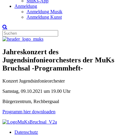
MuKs-App
Anmeldung
Anmeldung Musik
Anmeldung Kunst
Jahreskonzert des
Jugendsinfonieorchesters der MuKs
Bruchsal -Programmheft-
Konzert Jugendsinfonieorchester
Samstag, 09.10.2021 um 19.00 Uhr
Bürgerzentrum, Rechbergsaal
Programm hier downloaden
Datenschutz