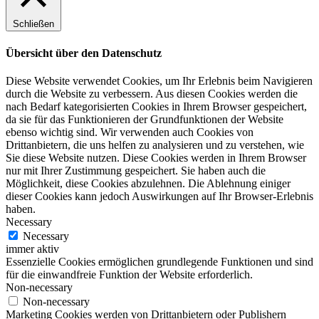
Schließen
Übersicht über den Datenschutz
Diese Website verwendet Cookies, um Ihr Erlebnis beim Navigieren
durch die Website zu verbessern. Aus diesen Cookies werden die
nach Bedarf kategorisierten Cookies in Ihrem Browser gespeichert,
da sie für das Funktionieren der Grundfunktionen der Website
ebenso wichtig sind. Wir verwenden auch Cookies von
Drittanbietern, die uns helfen zu analysieren und zu verstehen, wie
Sie diese Website nutzen. Diese Cookies werden in Ihrem Browser
nur mit Ihrer Zustimmung gespeichert. Sie haben auch die
Möglichkeit, diese Cookies abzulehnen. Die Ablehnung einiger
dieser Cookies kann jedoch Auswirkungen auf Ihr Browser-Erlebnis
haben.
Necessary
Necessary
immer aktiv
Essenzielle Cookies ermöglichen grundlegende Funktionen und sind
für die einwandfreie Funktion der Website erforderlich.
Non-necessary
Non-necessary
Marketing Cookies werden von Drittanbietern oder Publishern