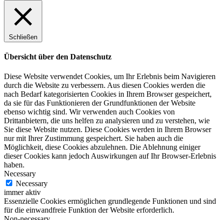
Schließen
Übersicht über den Datenschutz
Diese Website verwendet Cookies, um Ihr Erlebnis beim Navigieren
durch die Website zu verbessern. Aus diesen Cookies werden die
nach Bedarf kategorisierten Cookies in Ihrem Browser gespeichert,
da sie für das Funktionieren der Grundfunktionen der Website
ebenso wichtig sind. Wir verwenden auch Cookies von
Drittanbietern, die uns helfen zu analysieren und zu verstehen, wie
Sie diese Website nutzen. Diese Cookies werden in Ihrem Browser
nur mit Ihrer Zustimmung gespeichert. Sie haben auch die
Möglichkeit, diese Cookies abzulehnen. Die Ablehnung einiger
dieser Cookies kann jedoch Auswirkungen auf Ihr Browser-Erlebnis
haben.
Necessary
Necessary
immer aktiv
Essenzielle Cookies ermöglichen grundlegende Funktionen und sind
für die einwandfreie Funktion der Website erforderlich.
Non-necessary