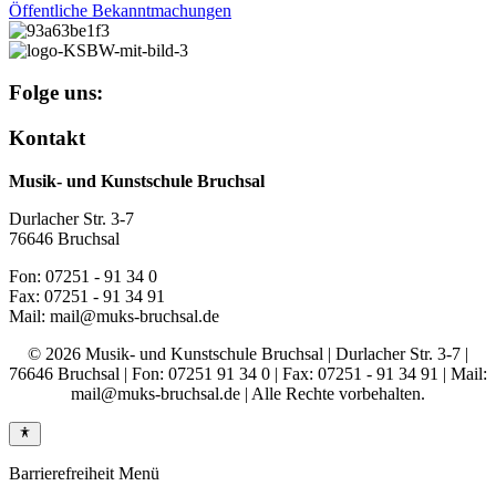
Öffentliche Bekanntmachungen
Folge uns:
Kontakt
Musik- und Kunstschule Bruchsal
Durlacher Str. 3-7
76646 Bruchsal
Fon: 07251 - 91 34 0
Fax: 07251 - 91 34 91
Mail: mail@muks-bruchsal.de
© 2026 Musik- und Kunstschule Bruchsal | Durlacher Str. 3-7 |
76646 Bruchsal | Fon: 07251 91 34 0 | Fax: 07251 - 91 34 91 | Mail:
mail@muks-bruchsal.de | Alle Rechte vorbehalten.
Barrierefreiheit Menü