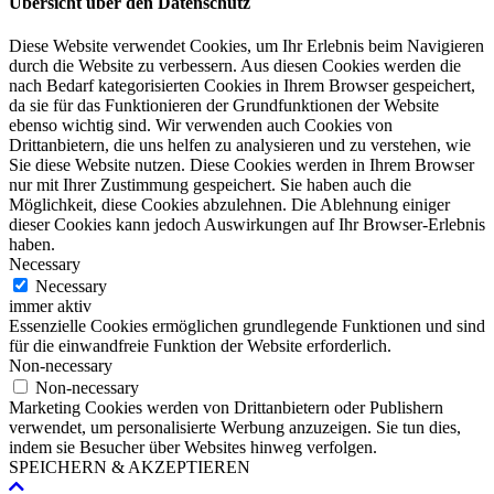
Übersicht über den Datenschutz
Diese Website verwendet Cookies, um Ihr Erlebnis beim Navigieren
durch die Website zu verbessern. Aus diesen Cookies werden die
nach Bedarf kategorisierten Cookies in Ihrem Browser gespeichert,
da sie für das Funktionieren der Grundfunktionen der Website
ebenso wichtig sind. Wir verwenden auch Cookies von
Drittanbietern, die uns helfen zu analysieren und zu verstehen, wie
Sie diese Website nutzen. Diese Cookies werden in Ihrem Browser
nur mit Ihrer Zustimmung gespeichert. Sie haben auch die
Möglichkeit, diese Cookies abzulehnen. Die Ablehnung einiger
dieser Cookies kann jedoch Auswirkungen auf Ihr Browser-Erlebnis
haben.
Necessary
Necessary
immer aktiv
Essenzielle Cookies ermöglichen grundlegende Funktionen und sind
für die einwandfreie Funktion der Website erforderlich.
Non-necessary
Non-necessary
Marketing Cookies werden von Drittanbietern oder Publishern
verwendet, um personalisierte Werbung anzuzeigen. Sie tun dies,
indem sie Besucher über Websites hinweg verfolgen.
SPEICHERN & AKZEPTIEREN
Nach