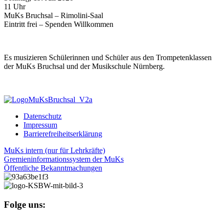
11 Uhr
MuKs Bruchsal – Rimolini-Saal
Eintritt frei – Spenden Willkommen
Es musizieren Schülerinnen und Schüler aus den Trompetenklassen
der MuKs Bruchsal und der Musikschule Nürnberg.
Datenschutz
Impressum
Barrierefreiheitserklärung
MuKs intern (nur für Lehrkräfte)
Gremieninformationssystem der MuKs
Öffentliche Bekanntmachungen
Folge uns: