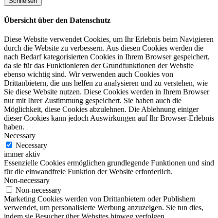
Schließen
Übersicht über den Datenschutz
Diese Website verwendet Cookies, um Ihr Erlebnis beim Navigieren
durch die Website zu verbessern. Aus diesen Cookies werden die
nach Bedarf kategorisierten Cookies in Ihrem Browser gespeichert,
da sie für das Funktionieren der Grundfunktionen der Website
ebenso wichtig sind. Wir verwenden auch Cookies von
Drittanbietern, die uns helfen zu analysieren und zu verstehen, wie
Sie diese Website nutzen. Diese Cookies werden in Ihrem Browser
nur mit Ihrer Zustimmung gespeichert. Sie haben auch die
Möglichkeit, diese Cookies abzulehnen. Die Ablehnung einiger
dieser Cookies kann jedoch Auswirkungen auf Ihr Browser-Erlebnis
haben.
Necessary
Necessary
immer aktiv
Essenzielle Cookies ermöglichen grundlegende Funktionen und sind
für die einwandfreie Funktion der Website erforderlich.
Non-necessary
Non-necessary
Marketing Cookies werden von Drittanbietern oder Publishern
verwendet, um personalisierte Werbung anzuzeigen. Sie tun dies,
indem sie Besucher über Websites hinweg verfolgen.