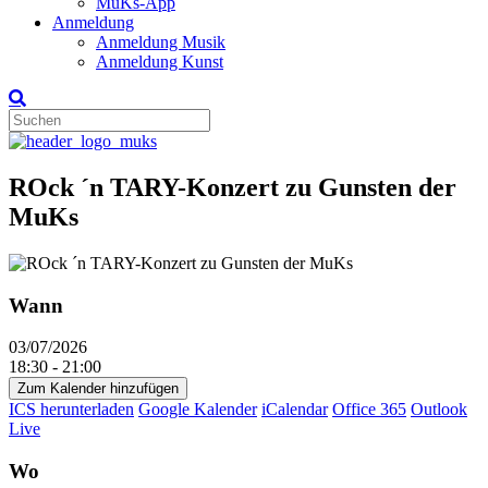
MuKs-App
Anmeldung
Anmeldung Musik
Anmeldung Kunst
ROck ´n TARY-Konzert zu Gunsten der
MuKs
Wann
03/07/2026
18:30 - 21:00
Zum Kalender hinzufügen
ICS herunterladen
Google Kalender
iCalendar
Office 365
Outlook
Live
Wo