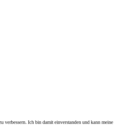
 zu verbessern. Ich bin damit einverstanden und kann meine