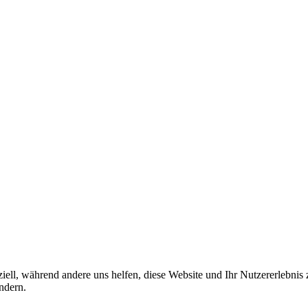
iell, während andere uns helfen, diese Website und Ihr Nutzererlebnis
ndern.