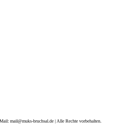
 Mail: mail@muks-bruchsal.de | Alle Rechte vorbehalten.