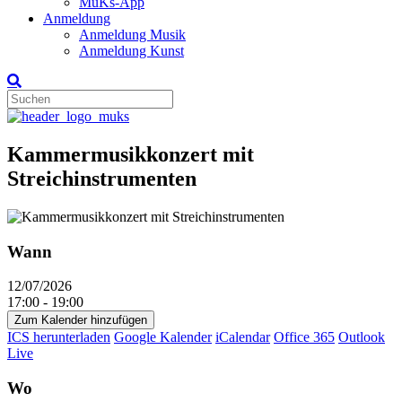
MuKs-App
Anmeldung
Anmeldung Musik
Anmeldung Kunst
Kammermusikkonzert mit
Streichinstrumenten
Wann
12/07/2026
17:00 - 19:00
Zum Kalender hinzufügen
ICS herunterladen
Google Kalender
iCalendar
Office 365
Outlook
Live
Wo