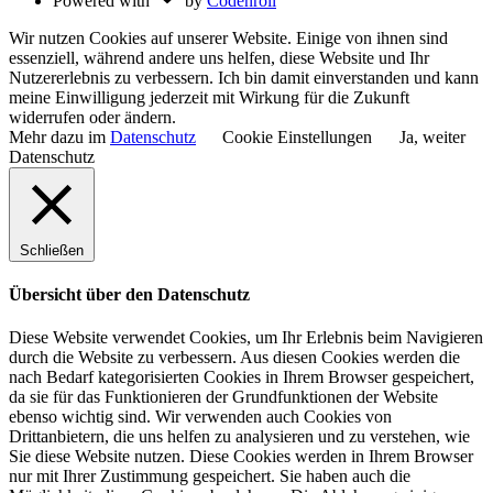
Powered with
by
Codenroll
Wir nutzen Cookies auf unserer Website. Einige von ihnen sind
essenziell, während andere uns helfen, diese Website und Ihr
Nutzererlebnis zu verbessern. Ich bin damit einverstanden und kann
meine Einwilligung jederzeit mit Wirkung für die Zukunft
widerrufen oder ändern.
Mehr dazu im
Datenschutz
Cookie Einstellungen
Ja, weiter
Datenschutz
Schließen
Übersicht über den Datenschutz
Diese Website verwendet Cookies, um Ihr Erlebnis beim Navigieren
durch die Website zu verbessern. Aus diesen Cookies werden die
nach Bedarf kategorisierten Cookies in Ihrem Browser gespeichert,
da sie für das Funktionieren der Grundfunktionen der Website
ebenso wichtig sind. Wir verwenden auch Cookies von
Drittanbietern, die uns helfen zu analysieren und zu verstehen, wie
Sie diese Website nutzen. Diese Cookies werden in Ihrem Browser
nur mit Ihrer Zustimmung gespeichert. Sie haben auch die