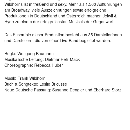
Wildhorns ist mitreißend und sexy. Mehr als 1.500 Aufführungen
am Broadway, viele Auszeichnungen sowie erfolgreiche
Produktionen in Deutschland und Österreich machen Jekyll &
Hyde zu einem der erfolgreichsten Musicals der Gegenwart.
Das Ensemble dieser Produktion besteht aus 35 Darstellerinnen
und Darstellern, die von einer Live-Band begleitet werden.
Regie: Wolfgang Baumann
Musikalische Leitung: Dietmar Heß-Mack
Choreographie: Rebecca Huber
Musik: Frank Wildhorn
Buch & Songtexte: Leslie Bricusse
Neue Deutsche Fassung: Susanne Dengler und Eberhard Storz