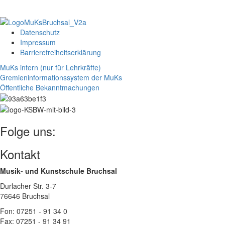
Datenschutz
Impressum
Barrierefreiheitserklärung
MuKs intern (nur für Lehrkräfte)
Gremieninformationssystem der MuKs
Öffentliche Bekanntmachungen
Folge uns:
Kontakt
Musik- und Kunstschule Bruchsal
Durlacher Str. 3-7
76646 Bruchsal
Fon: 07251 - 91 34 0
Fax: 07251 - 91 34 91