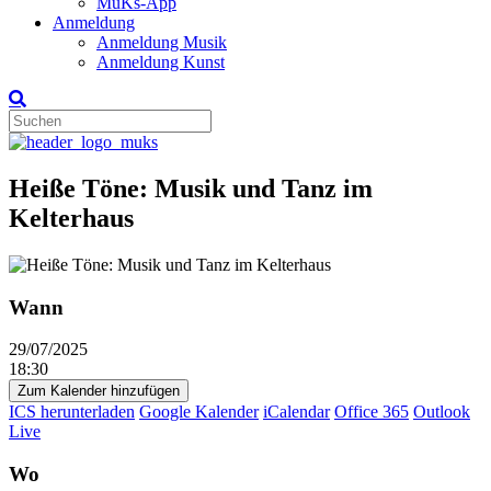
MuKs-App
Anmeldung
Anmeldung Musik
Anmeldung Kunst
Heiße Töne: Musik und Tanz im
Kelterhaus
Wann
29/07/2025
18:30
Zum Kalender hinzufügen
ICS herunterladen
Google Kalender
iCalendar
Office 365
Outlook
Live
Wo