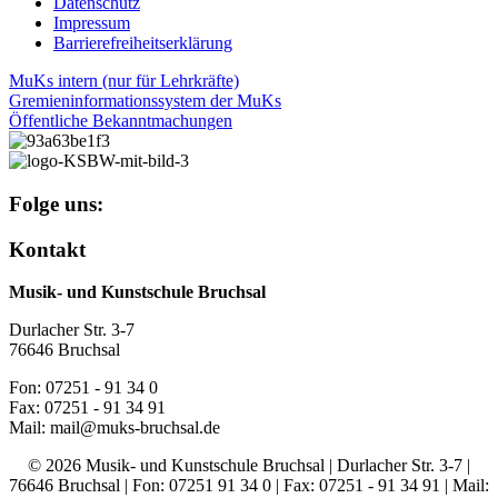
Datenschutz
Impressum
Barrierefreiheitserklärung
MuKs intern (nur für Lehrkräfte)
Gremieninformationssystem der MuKs
Öffentliche Bekanntmachungen
Folge uns:
Kontakt
Musik- und Kunstschule Bruchsal
Durlacher Str. 3-7
76646 Bruchsal
Fon: 07251 - 91 34 0
Fax: 07251 - 91 34 91
Mail: mail@muks-bruchsal.de
© 2026 Musik- und Kunstschule Bruchsal | Durlacher Str. 3-7 |
76646 Bruchsal | Fon: 07251 91 34 0 | Fax: 07251 - 91 34 91 | Mail: