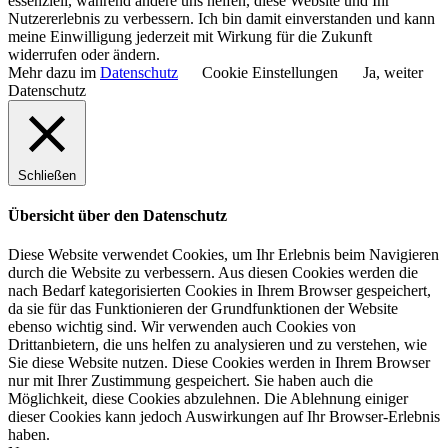
essenziell, während andere uns helfen, diese Website und Ihr
Nutzererlebnis zu verbessern. Ich bin damit einverstanden und kann
meine Einwilligung jederzeit mit Wirkung für die Zukunft
widerrufen oder ändern.
Mehr dazu im
Datenschutz
Cookie Einstellungen
Ja, weiter
Datenschutz
Schließen
Übersicht über den Datenschutz
Diese Website verwendet Cookies, um Ihr Erlebnis beim Navigieren
durch die Website zu verbessern. Aus diesen Cookies werden die
nach Bedarf kategorisierten Cookies in Ihrem Browser gespeichert,
da sie für das Funktionieren der Grundfunktionen der Website
ebenso wichtig sind. Wir verwenden auch Cookies von
Drittanbietern, die uns helfen zu analysieren und zu verstehen, wie
Sie diese Website nutzen. Diese Cookies werden in Ihrem Browser
nur mit Ihrer Zustimmung gespeichert. Sie haben auch die
Möglichkeit, diese Cookies abzulehnen. Die Ablehnung einiger
dieser Cookies kann jedoch Auswirkungen auf Ihr Browser-Erlebnis
haben.