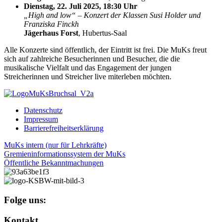
Dienstag, 22. Juli 2025, 18:30 Uhr
„High and low“ – Konzert der Klassen Susi Holder und
Franziska Finckh
Jägerhaus Forst
, Hubertus-Saal
Alle Konzerte sind öffentlich, der Eintritt ist frei. Die MuKs freut
sich auf zahlreiche Besucherinnen und Besucher, die die
musikalische Vielfalt und das Engagement der jungen
Streicherinnen und Streicher live miterleben möchten.
Datenschutz
Impressum
Barrierefreiheitserklärung
MuKs intern (nur für Lehrkräfte)
Gremieninformationssystem der MuKs
Öffentliche Bekanntmachungen
Folge uns:
Kontakt