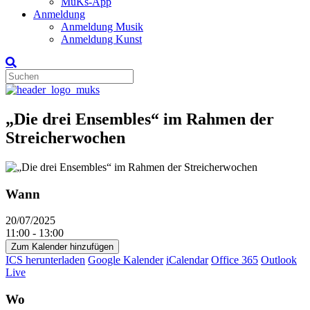
MuKs-App
Anmeldung
Anmeldung Musik
Anmeldung Kunst
„Die drei Ensembles“ im Rahmen der
Streicherwochen
Wann
20/07/2025
11:00 - 13:00
Zum Kalender hinzufügen
ICS herunterladen
Google Kalender
iCalendar
Office 365
Outlook
Live
Wo