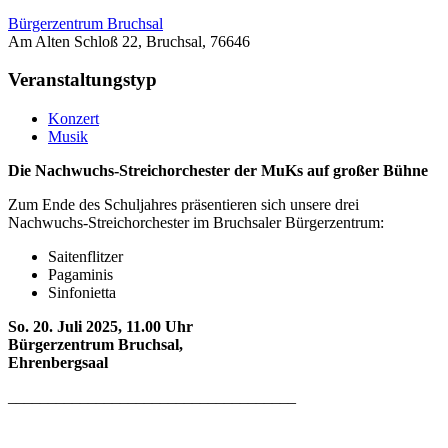
Bürgerzentrum Bruchsal
Am Alten Schloß 22, Bruchsal, 76646
Veranstaltungstyp
Konzert
Musik
Die Nachwuchs-Streichorchester der MuKs
auf großer Bühne
Zum Ende des Schuljahres präsentieren sich unsere drei
Nachwuchs-Streichorchester im Bruchsaler Bürgerzentrum:
Saitenflitzer
Pagaminis
Sinfonietta
So. 20. Juli 2025, 11.00 Uhr
Bürgerzentrum Bruchsal,
Ehrenbergsaal
____________________________________