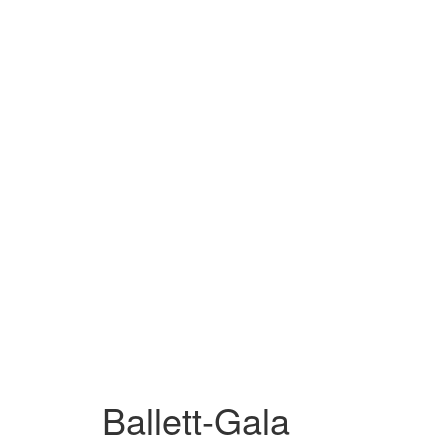
Ballett-Gala