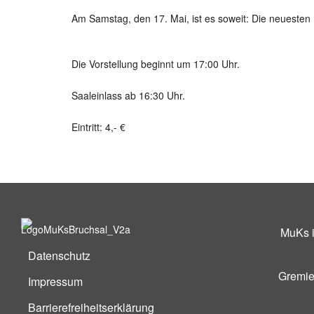
Am Samstag, den 17. Mai, ist es soweit: Die neuesten 
Die Vorstellung beginnt um 17:00 Uhr.
Saaleinlass ab 16:30 Uhr.
Eintritt: 4,- €
MuKs in
Datenschutz
Gremie
Impressum
Barrierefreiheitserklärung