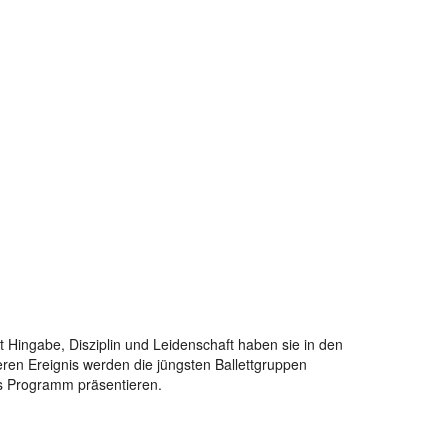
 Hingabe, Disziplin und Leidenschaft haben sie in den
ren Ereignis werden die jüngsten Ballettgruppen
s Programm präsentieren.