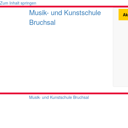
Zum Inhalt springen
Musik- und Kunstschule
Ak
Bruchsal
Musik- und Kunstschule Bruchsal