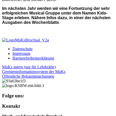
Im nächsten Jahr werden wir eine Fortsetzung der sehr
erfolgreichen Musical Gruppe unter dem Namen Kids-
Stage erleben. Nähere Infos dazu, in einer der nächsten
Ausgaben des Wochenblatts
Datenschutz
Impressum
Barrierefreiheitserklärung
MuKs intern (nur für Lehrkräfte)
Gremieninformationssystem der MuKs
Öffentliche Bekanntmachungen
Folge uns:
Kontakt