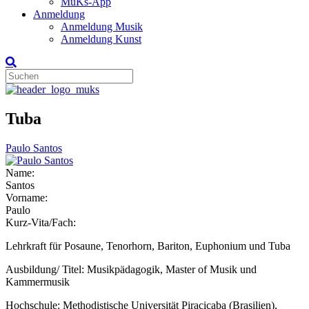
MuKs-App
Anmeldung
Anmeldung Musik
Anmeldung Kunst
Tuba
Paulo Santos
Name:
Santos
Vorname:
Paulo
Kurz-Vita/Fach:
Lehrkraft für Posaune, Tenorhorn, Bariton, Euphonium und Tuba
Ausbildung/ Titel: Musikpädagogik, Master of Musik und
Kammermusik
Hochschule: Methodistische Universität Piracicaba (Brasilien),