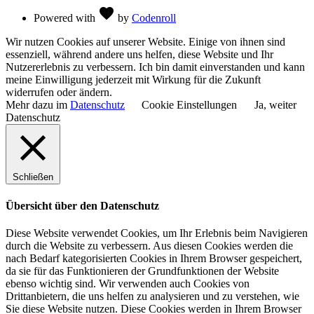
Love
favorite
Powered with
by
Codenroll
Wir nutzen Cookies auf unserer Website. Einige von ihnen sind
essenziell, während andere uns helfen, diese Website und Ihr
Nutzererlebnis zu verbessern. Ich bin damit einverstanden und kann
meine Einwilligung jederzeit mit Wirkung für die Zukunft
widerrufen oder ändern.
Mehr dazu im
Datenschutz
Cookie Einstellungen
Ja, weiter
Datenschutz
Schließen
Übersicht über den Datenschutz
Diese Website verwendet Cookies, um Ihr Erlebnis beim Navigieren
durch die Website zu verbessern. Aus diesen Cookies werden die
nach Bedarf kategorisierten Cookies in Ihrem Browser gespeichert,
da sie für das Funktionieren der Grundfunktionen der Website
ebenso wichtig sind. Wir verwenden auch Cookies von
Drittanbietern, die uns helfen zu analysieren und zu verstehen, wie
Sie diese Website nutzen. Diese Cookies werden in Ihrem Browser