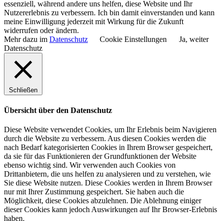
essenziell, während andere uns helfen, diese Website und Ihr
Nutzererlebnis zu verbessern. Ich bin damit einverstanden und kann
meine Einwilligung jederzeit mit Wirkung für die Zukunft
widerrufen oder ändern.
Mehr dazu im
Datenschutz
Cookie Einstellungen
Ja, weiter
Datenschutz
Schließen
Übersicht über den Datenschutz
Diese Website verwendet Cookies, um Ihr Erlebnis beim Navigieren
durch die Website zu verbessern. Aus diesen Cookies werden die
nach Bedarf kategorisierten Cookies in Ihrem Browser gespeichert,
da sie für das Funktionieren der Grundfunktionen der Website
ebenso wichtig sind. Wir verwenden auch Cookies von
Drittanbietern, die uns helfen zu analysieren und zu verstehen, wie
Sie diese Website nutzen. Diese Cookies werden in Ihrem Browser
nur mit Ihrer Zustimmung gespeichert. Sie haben auch die
Möglichkeit, diese Cookies abzulehnen. Die Ablehnung einiger
dieser Cookies kann jedoch Auswirkungen auf Ihr Browser-Erlebnis
haben.