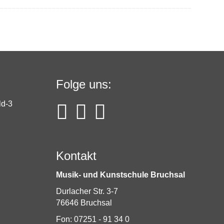
Folge uns:
Kontakt
Musik- und Kunstschule Bruchsal
Durlacher Str. 3-7
76646 Bruchsal
Fon: 07251 - 91 34 0