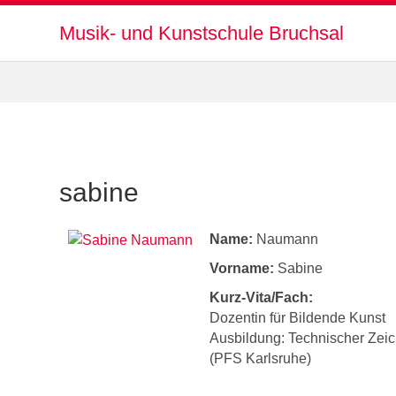
Musik- und Kunstschule Bruchsal
sabine
Name:
Naumann
Vorname:
Sabine
Kurz-Vita/Fach:
Dozentin für Bildende Kunst
Ausbildung: Technischer Zeic
(PFS Karlsruhe)