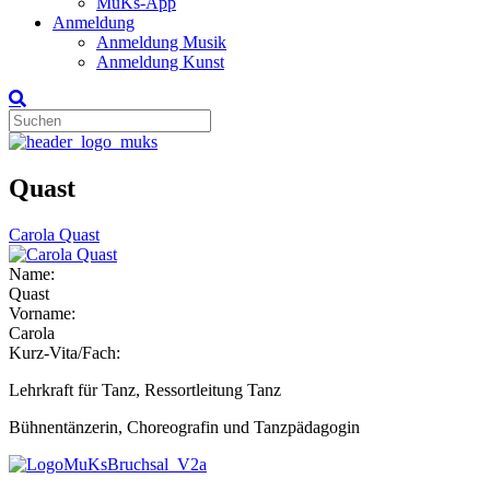
MuKs-App
Anmeldung
Anmeldung Musik
Anmeldung Kunst
Quast
Carola Quast
Name:
Quast
Vorname:
Carola
Kurz-Vita/Fach:
Lehrkraft für Tanz, Ressortleitung Tanz
Bühnentänzerin, Choreografin und Tanzpädagogin