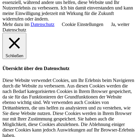
essenziell, während andere uns helfen, diese Website und Ihr
Nutzererlebnis zu verbessern. Ich bin damit einverstanden und kann
meine Einwilligung jederzeit mit Wirkung für die Zukunft
widerrufen oder ändern.
Mehr dazu im
Datenschutz
Cookie Einstellungen
Ja, weiter
Datenschutz
Schließen
Übersicht über den Datenschutz
Diese Website verwendet Cookies, um Ihr Erlebnis beim Navigieren
durch die Website zu verbessern. Aus diesen Cookies werden die
nach Bedarf kategorisierten Cookies in Ihrem Browser gespeichert,
da sie für das Funktionieren der Grundfunktionen der Website
ebenso wichtig sind. Wir verwenden auch Cookies von
Drittanbietern, die uns helfen zu analysieren und zu verstehen, wie
Sie diese Website nutzen. Diese Cookies werden in Ihrem Browser
nur mit Ihrer Zustimmung gespeichert. Sie haben auch die
Möglichkeit, diese Cookies abzulehnen. Die Ablehnung einiger
dieser Cookies kann jedoch Auswirkungen auf Ihr Browser-Erlebnis
haben.