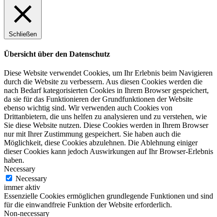
Schließen
Übersicht über den Datenschutz
Diese Website verwendet Cookies, um Ihr Erlebnis beim Navigieren
durch die Website zu verbessern. Aus diesen Cookies werden die
nach Bedarf kategorisierten Cookies in Ihrem Browser gespeichert,
da sie für das Funktionieren der Grundfunktionen der Website
ebenso wichtig sind. Wir verwenden auch Cookies von
Drittanbietern, die uns helfen zu analysieren und zu verstehen, wie
Sie diese Website nutzen. Diese Cookies werden in Ihrem Browser
nur mit Ihrer Zustimmung gespeichert. Sie haben auch die
Möglichkeit, diese Cookies abzulehnen. Die Ablehnung einiger
dieser Cookies kann jedoch Auswirkungen auf Ihr Browser-Erlebnis
haben.
Necessary
Necessary
immer aktiv
Essenzielle Cookies ermöglichen grundlegende Funktionen und sind
für die einwandfreie Funktion der Website erforderlich.
Non-necessary