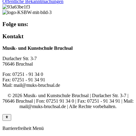
Öffentliche Bekanntmachungen
Folge uns:
Kontakt
Musik- und Kunstschule Bruchsal
Durlacher Str. 3-7
76646 Bruchsal
Fon: 07251 - 91 34 0
Fax: 07251 - 91 34 91
Mail: mail@muks-bruchsal.de
© 2026 Musik- und Kunstschule Bruchsal | Durlacher Str. 3-7 |
76646 Bruchsal | Fon: 07251 91 34 0 | Fax: 07251 - 91 34 91 | Mail:
mail@muks-bruchsal.de | Alle Rechte vorbehalten.
Barrierefreiheit Menü