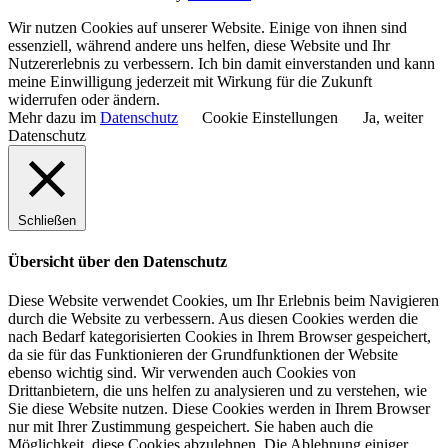
Wir nutzen Cookies auf unserer Website. Einige von ihnen sind
essenziell, während andere uns helfen, diese Website und Ihr
Nutzererlebnis zu verbessern. Ich bin damit einverstanden und kann
meine Einwilligung jederzeit mit Wirkung für die Zukunft
widerrufen oder ändern.
Mehr dazu im
Datenschutz
Cookie Einstellungen
Ja, weiter
Datenschutz
Schließen
Übersicht über den Datenschutz
Diese Website verwendet Cookies, um Ihr Erlebnis beim Navigieren
durch die Website zu verbessern. Aus diesen Cookies werden die
nach Bedarf kategorisierten Cookies in Ihrem Browser gespeichert,
da sie für das Funktionieren der Grundfunktionen der Website
ebenso wichtig sind. Wir verwenden auch Cookies von
Drittanbietern, die uns helfen zu analysieren und zu verstehen, wie
Sie diese Website nutzen. Diese Cookies werden in Ihrem Browser
nur mit Ihrer Zustimmung gespeichert. Sie haben auch die
Möglichkeit, diese Cookies abzulehnen. Die Ablehnung einiger