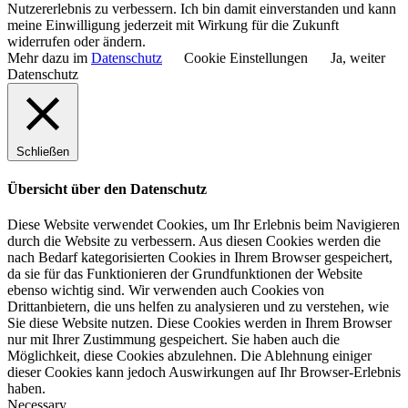
Nutzererlebnis zu verbessern. Ich bin damit einverstanden und kann
meine Einwilligung jederzeit mit Wirkung für die Zukunft
widerrufen oder ändern.
Mehr dazu im
Datenschutz
Cookie Einstellungen
Ja, weiter
Datenschutz
Schließen
Übersicht über den Datenschutz
Diese Website verwendet Cookies, um Ihr Erlebnis beim Navigieren
durch die Website zu verbessern. Aus diesen Cookies werden die
nach Bedarf kategorisierten Cookies in Ihrem Browser gespeichert,
da sie für das Funktionieren der Grundfunktionen der Website
ebenso wichtig sind. Wir verwenden auch Cookies von
Drittanbietern, die uns helfen zu analysieren und zu verstehen, wie
Sie diese Website nutzen. Diese Cookies werden in Ihrem Browser
nur mit Ihrer Zustimmung gespeichert. Sie haben auch die
Möglichkeit, diese Cookies abzulehnen. Die Ablehnung einiger
dieser Cookies kann jedoch Auswirkungen auf Ihr Browser-Erlebnis
haben.
Necessary