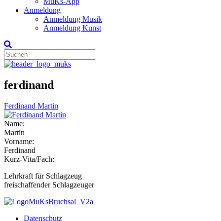
MuKs-App
Anmeldung
Anmeldung Musik
Anmeldung Kunst
ferdinand
Ferdinand Martin
Name:
Martin
Vorname:
Ferdinand
Kurz-Vita/Fach:
Lehrkraft für Schlagzeug
freischaffender Schlagzeuger
Datenschutz