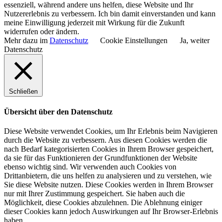
essenziell, während andere uns helfen, diese Website und Ihr
Nutzererlebnis zu verbessern. Ich bin damit einverstanden und kann
meine Einwilligung jederzeit mit Wirkung für die Zukunft
widerrufen oder ändern.
Mehr dazu im
Datenschutz
Cookie Einstellungen
Ja, weiter
Datenschutz
Schließen
Übersicht über den Datenschutz
Diese Website verwendet Cookies, um Ihr Erlebnis beim Navigieren
durch die Website zu verbessern. Aus diesen Cookies werden die
nach Bedarf kategorisierten Cookies in Ihrem Browser gespeichert,
da sie für das Funktionieren der Grundfunktionen der Website
ebenso wichtig sind. Wir verwenden auch Cookies von
Drittanbietern, die uns helfen zu analysieren und zu verstehen, wie
Sie diese Website nutzen. Diese Cookies werden in Ihrem Browser
nur mit Ihrer Zustimmung gespeichert. Sie haben auch die
Möglichkeit, diese Cookies abzulehnen. Die Ablehnung einiger
dieser Cookies kann jedoch Auswirkungen auf Ihr Browser-Erlebnis
haben.