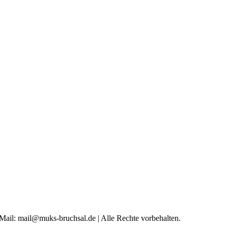
 Mail: mail@muks-bruchsal.de | Alle Rechte vorbehalten.