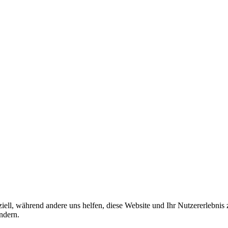
iell, während andere uns helfen, diese Website und Ihr Nutzererlebnis
ndern.