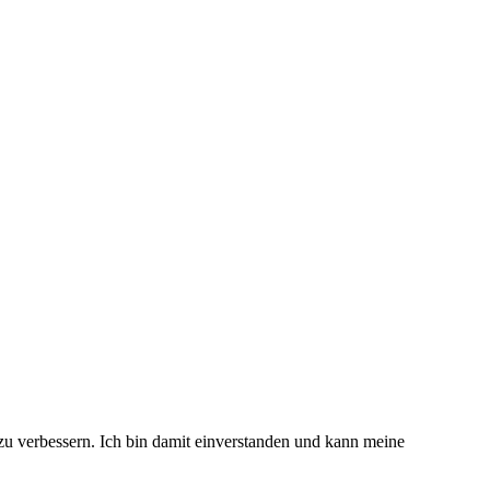
 zu verbessern. Ich bin damit einverstanden und kann meine