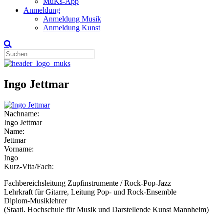
MuKs-App
Anmeldung
Anmeldung Musik
Anmeldung Kunst
Ingo Jettmar
Nachname:
Ingo Jettmar
Name:
Jettmar
Vorname:
Ingo
Kurz-Vita/Fach:
Fachbereichsleitung Zupfinstrumente / Rock-Pop-Jazz
Lehrkraft für Gitarre, Leitung Pop- und Rock-Ensemble
Diplom-Musiklehrer
(Staatl. Hochschule für Musik und Darstellende Kunst Mannheim)