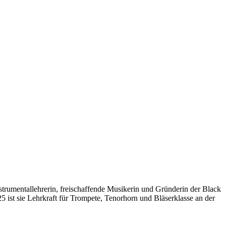
strumentallehrerin, freischaffende Musikerin und Gründerin der Black
 ist sie Lehrkraft für Trompete, Tenorhorn und Bläserklasse an der