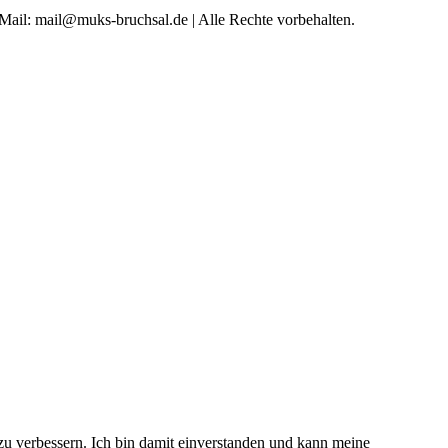
 Mail: mail@muks-bruchsal.de | Alle Rechte vorbehalten.
 zu verbessern. Ich bin damit einverstanden und kann meine