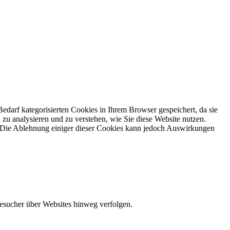
darf kategorisierten Cookies in Ihrem Browser gespeichert, da sie
zu analysieren und zu verstehen, wie Sie diese Website nutzen.
. Die Ablehnung einiger dieser Cookies kann jedoch Auswirkungen
Besucher über Websites hinweg verfolgen.