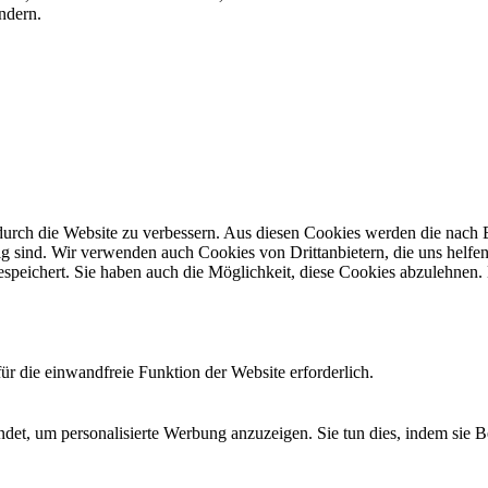
ndern.
rch die Website zu verbessern. Aus diesen Cookies werden die nach Be
g sind. Wir verwenden auch Cookies von Drittanbietern, die uns helfen 
speichert. Sie haben auch die Möglichkeit, diese Cookies abzulehnen
r die einwandfreie Funktion der Website erforderlich.
det, um personalisierte Werbung anzuzeigen. Sie tun dies, indem sie 