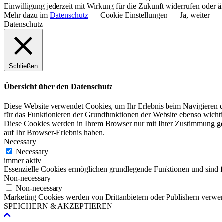
Einwilligung jederzeit mit Wirkung für die Zukunft widerrufen oder ä
Mehr dazu im
Datenschutz
Cookie Einstellungen
Ja, weiter
Datenschutz
Schließen
Übersicht über den Datenschutz
Diese Website verwendet Cookies, um Ihr Erlebnis beim Navigieren du
für das Funktionieren der Grundfunktionen der Website ebenso wichti
Diese Cookies werden in Ihrem Browser nur mit Ihrer Zustimmung ge
auf Ihr Browser-Erlebnis haben.
Necessary
Necessary
immer aktiv
Essenzielle Cookies ermöglichen grundlegende Funktionen und sind fü
Non-necessary
Non-necessary
Marketing Cookies werden von Drittanbietern oder Publishern verwen
SPEICHERN & AKZEPTIEREN
Nach