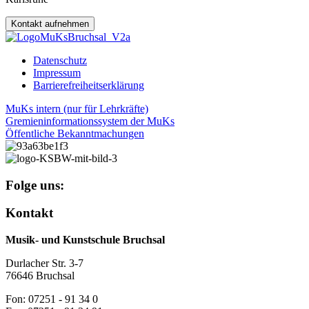
Kontakt aufnehmen
Datenschutz
Impressum
Barrierefreiheitserklärung
MuKs intern (nur für Lehrkräfte)
Gremieninformationssystem der MuKs
Öffentliche Bekanntmachungen
Folge uns:
Kontakt
Musik- und Kunstschule Bruchsal
Durlacher Str. 3-7
76646 Bruchsal
Fon: 07251 - 91 34 0