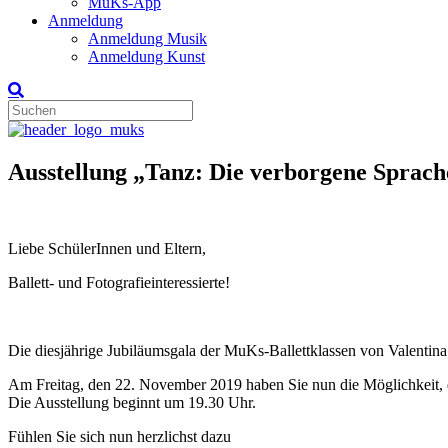
MuKs-App
Anmeldung
Anmeldung Musik
Anmeldung Kunst
Ausstellung „Tanz: Die verborgene Sprac
Liebe SchülerInnen und Eltern,
Ballett- und Fotografieinteressierte!
Die diesjährige Jubiläumsgala der MuKs-Ballettklassen von Valentin
Am Freitag, den 22. November 2019 haben Sie nun die Möglichkeit, 
Die Ausstellung beginnt um 19.30 Uhr.
Fühlen Sie sich nun herzlichst dazu