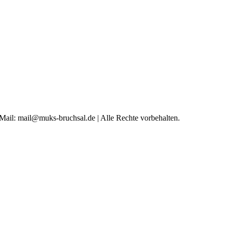
 Mail: mail@muks-bruchsal.de | Alle Rechte vorbehalten.