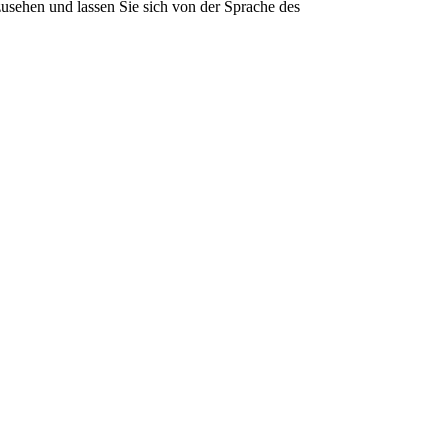
usehen und lassen Sie sich von der Sprache des