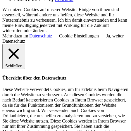
Wir nutzen Cookies auf unserer Website. Einige von ihnen sind
essenziell, während andere uns helfen, diese Website und Ihr
Nutzererlebnis zu verbessern. Ich bin damit einverstanden und kann
meine Einwilligung jederzeit mit Wirkung für die Zukunft
widerrufen oder ändern.
Mehr dazu im
Datenschutz
Cookie Einstellungen
Ja, weiter
Datenschutz
Schließen
Übersicht über den Datenschutz
Diese Website verwendet Cookies, um Ihr Erlebnis beim Navigieren
durch die Website zu verbessern. Aus diesen Cookies werden die
nach Bedarf kategorisierten Cookies in Ihrem Browser gespeichert,
da sie für das Funktionieren der Grundfunktionen der Website
ebenso wichtig sind. Wir verwenden auch Cookies von
Drittanbietern, die uns helfen zu analysieren und zu verstehen, wie
Sie diese Website nutzen. Diese Cookies werden in Ihrem Browser
nur mit Ihrer Zustimmung gespeichert. Sie haben auch die