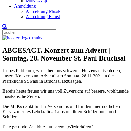
MuKs-App
Anmeldung
Anmeldung Musik
Anmeldung Kunst
ABGESAGT. Konzert zum Advent |
Sonntag, 28. November St. Paul Bruchsal
Liebes Publikum, wir haben uns schweren Herzens entschieden,
unser „Konzert zum Advent“ am Sonntag, 28.11.2021 in der
Pfarrkirche St. Paul in Bruchsal abzusagen.
Bereits heute freuen wir uns voll Zuversicht auf bessere, wohltuende
musikalische Zeiten.
Die MuKs dankt für Ihr Verständnis und für den unermüdlichen
Einsatz unseres Lehrkräfte-Teams mit ihren Schülerinnen und
Schülern.
Eine gesunde Zeit bis zu unserem „Wiederhören“!