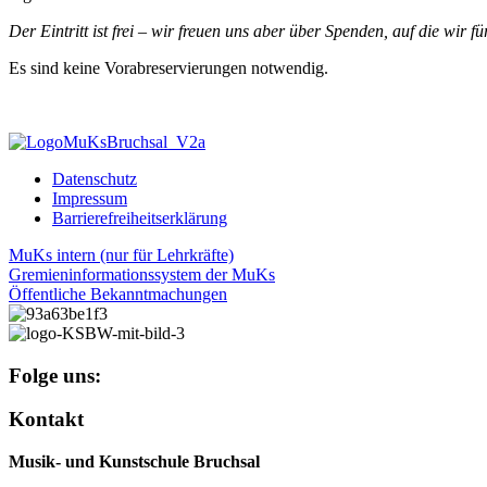
Der Eintritt ist frei – wir freuen uns aber über Spenden, auf die wir
Es sind keine Vorabreservierungen notwendig.
Datenschutz
Impressum
Barrierefreiheitserklärung
MuKs intern (nur für Lehrkräfte)
Gremieninformationssystem der MuKs
Öffentliche Bekanntmachungen
Folge uns:
Kontakt
Musik- und Kunstschule Bruchsal