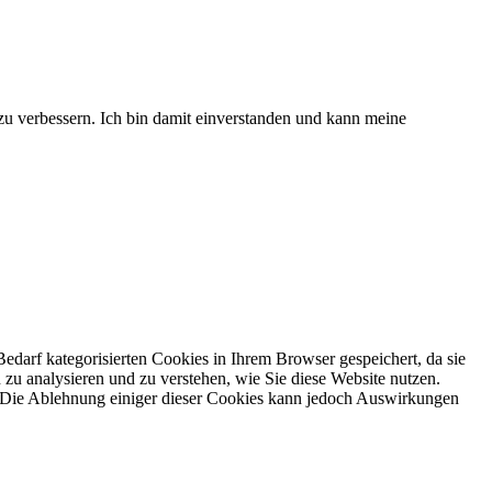
 zu verbessern. Ich bin damit einverstanden und kann meine
darf kategorisierten Cookies in Ihrem Browser gespeichert, da sie
zu analysieren und zu verstehen, wie Sie diese Website nutzen.
. Die Ablehnung einiger dieser Cookies kann jedoch Auswirkungen