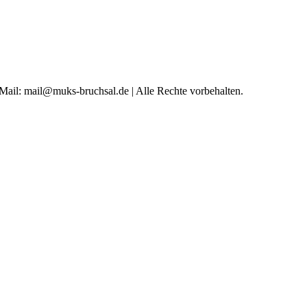
 Mail: mail@muks-bruchsal.de | Alle Rechte vorbehalten.