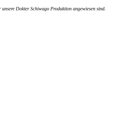
 für unsere Dokter Schiwago Produktion angewiesen sind.