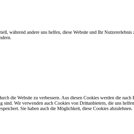
iell, während andere uns helfen, diese Website und Ihr Nutzererlebnis
ndern.
rch die Website zu verbessern. Aus diesen Cookies werden die nach Be
g sind. Wir verwenden auch Cookies von Drittanbietern, die uns helfen 
speichert. Sie haben auch die Möglichkeit, diese Cookies abzulehnen