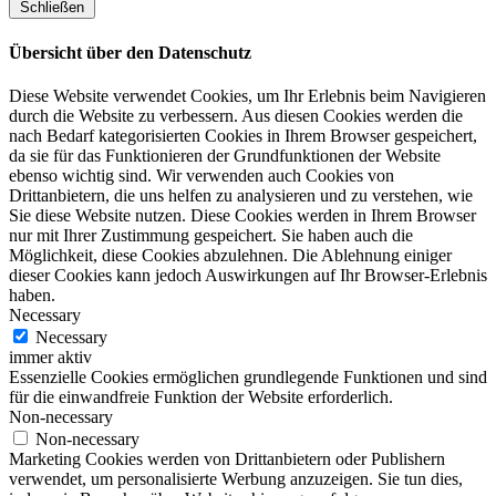
Schließen
Übersicht über den Datenschutz
Diese Website verwendet Cookies, um Ihr Erlebnis beim Navigieren
durch die Website zu verbessern. Aus diesen Cookies werden die
nach Bedarf kategorisierten Cookies in Ihrem Browser gespeichert,
da sie für das Funktionieren der Grundfunktionen der Website
ebenso wichtig sind. Wir verwenden auch Cookies von
Drittanbietern, die uns helfen zu analysieren und zu verstehen, wie
Sie diese Website nutzen. Diese Cookies werden in Ihrem Browser
nur mit Ihrer Zustimmung gespeichert. Sie haben auch die
Möglichkeit, diese Cookies abzulehnen. Die Ablehnung einiger
dieser Cookies kann jedoch Auswirkungen auf Ihr Browser-Erlebnis
haben.
Necessary
Necessary
immer aktiv
Essenzielle Cookies ermöglichen grundlegende Funktionen und sind
für die einwandfreie Funktion der Website erforderlich.
Non-necessary
Non-necessary
Marketing Cookies werden von Drittanbietern oder Publishern
verwendet, um personalisierte Werbung anzuzeigen. Sie tun dies,