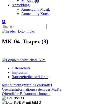
MuKs-App
Anmeldung
Anmeldung Musik
Anmeldung Kunst
MK-04_Trapez (3)
Datenschutz
Impressum
Barrierefreiheitserklärung
MuKs intern (nur für Lehrkräfte)
Gremieninformationssystem der MuKs
Öffentliche Bekanntmachungen