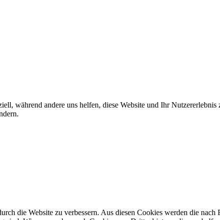
iell, während andere uns helfen, diese Website und Ihr Nutzererlebnis
ndern.
rch die Website zu verbessern. Aus diesen Cookies werden die nach Be