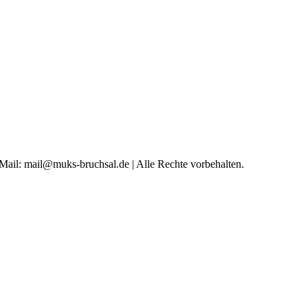
 Mail: mail@muks-bruchsal.de | Alle Rechte vorbehalten.