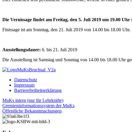
Die Vernissage findet am Freitag, den 5. Juli 2019 um 19.00 Uhr s
Finissage ist am Sonntag, den 21. Juli 2019 von 14.00 bis 18.00 Uhr.
Ausstellungsdauer:
6. bis 21. Juli 2019
Die Ausstellung ist Samstag und Sonntag von 14.00 bis 18.00 Uhr geö
Datenschutz
Impressum
Barrierefreiheitserklärung
MuKs intern (nur für Lehrkräfte)
Gremieninformationssystem der MuKs
Öffentliche Bekanntmachungen