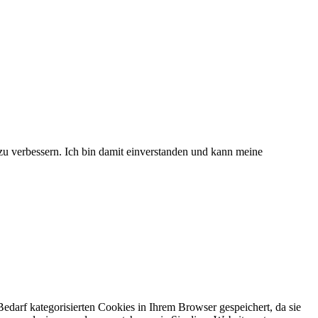
 zu verbessern. Ich bin damit einverstanden und kann meine
darf kategorisierten Cookies in Ihrem Browser gespeichert, da sie