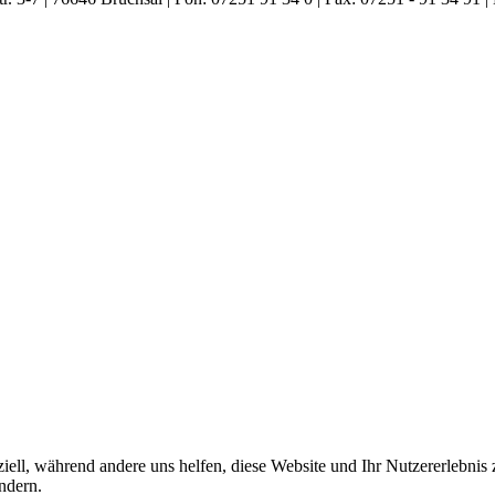
iell, während andere uns helfen, diese Website und Ihr Nutzererlebnis
ndern.