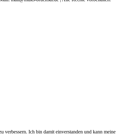
 zu verbessern. Ich bin damit einverstanden und kann meine