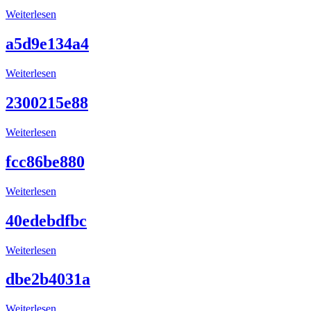
Weiterlesen
a5d9e134a4
Weiterlesen
2300215e88
Weiterlesen
fcc86be880
Weiterlesen
40edebdfbc
Weiterlesen
dbe2b4031a
Weiterlesen