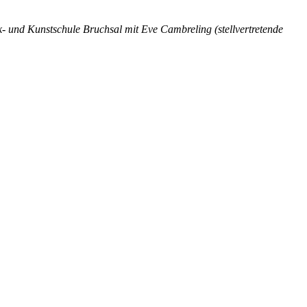
k- und Kunstschule Bruchsal mit Eve Cambreling (stellvertretende