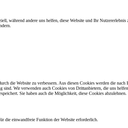
iell, während andere uns helfen, diese Website und Ihr Nutzererlebnis
ndern.
rch die Website zu verbessern. Aus diesen Cookies werden die nach Be
g sind. Wir verwenden auch Cookies von Drittanbietern, die uns helfen 
speichert. Sie haben auch die Möglichkeit, diese Cookies abzulehnen
r die einwandfreie Funktion der Website erforderlich.