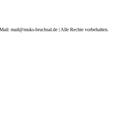
 Mail: mail@muks-bruchsal.de | Alle Rechte vorbehalten.