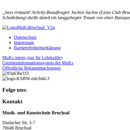
„bass erstaunt! Activity-Beauftragter Jochen Sachse (Lions Club Bru
Schulleitung) durfte damit ein langgehegter Traum von einer Bassquer
Datenschutz
Impressum
Barrierefreiheitserklärung
MuKs intern (nur für Lehrkräfte)
Gremieninformationssystem der MuKs
Öffentliche Bekanntmachungen
Folge uns:
Kontakt
Musik- und Kunstschule Bruchsal
Durlacher Str. 3-7
76646 Bruchsal