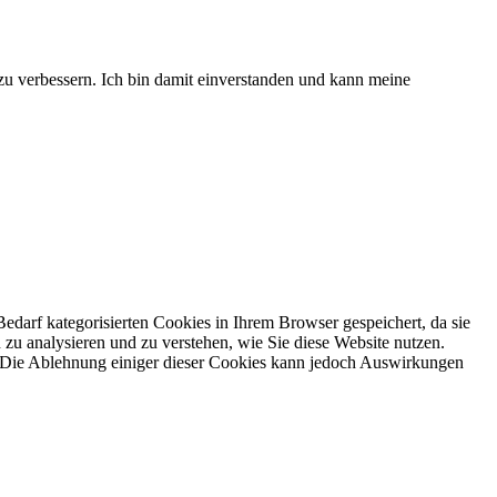
 zu verbessern. Ich bin damit einverstanden und kann meine
darf kategorisierten Cookies in Ihrem Browser gespeichert, da sie
zu analysieren und zu verstehen, wie Sie diese Website nutzen.
. Die Ablehnung einiger dieser Cookies kann jedoch Auswirkungen